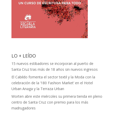
LO + LEÍDO
15 nuevos estibadores se incorporan al puerto de
Santa Cruz tras más de 18 años sin nuevos ingresos
El Cabildo fomenta el sector textil y la Moda con la
celebración de la ‘180 Fashion Market’ en el Hotel
Urban Anaga y la Terraza Urban
Worten abre este miércoles su primera tienda en pleno
centro de Santa Cruz con premio para los más
madrugadores