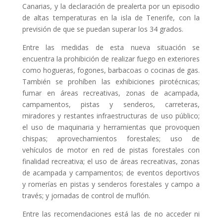
Canarias, y la declaración de prealerta por un episodio
de altas temperaturas en la isla de Tenerife, con la
previsión de que se puedan superar los 34 grados.
Entre las medidas de esta nueva situación se
encuentra la prohibición de realizar fuego en exteriores
como hogueras, fogones, barbacoas o cocinas de gas.
También se prohíben las exhibiciones pirotécnicas;
fumar en áreas recreativas, zonas de acampada,
campamentos, pistas y senderos, carreteras,
miradores y restantes infraestructuras de uso público;
el uso de maquinaria y herramientas que provoquen
chispas; aprovechamientos forestales; uso de
vehículos de motor en red de pistas forestales con
finalidad recreativa; el uso de áreas recreativas, zonas
de acampada y campamentos; de eventos deportivos
y romerías en pistas y senderos forestales y campo a
través; y jornadas de control de muflón.
Entre las recomendaciones está las de no acceder ni