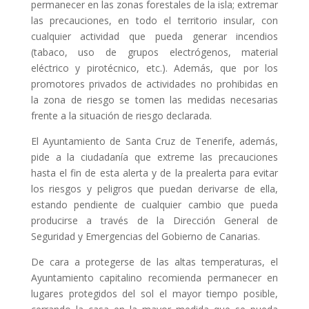
permanecer en las zonas forestales de la isla; extremar
las precauciones, en todo el territorio insular, con
cualquier actividad que pueda generar incendios
(tabaco, uso de grupos electrógenos, material
eléctrico y pirotécnico, etc.). Además, que por los
promotores privados de actividades no prohibidas en
la zona de riesgo se tomen las medidas necesarias
frente a la situación de riesgo declarada.
El Ayuntamiento de Santa Cruz de Tenerife, además,
pide a la ciudadanía que extreme las precauciones
hasta el fin de esta alerta y de la prealerta para evitar
los riesgos y peligros que puedan derivarse de ella,
estando pendiente de cualquier cambio que pueda
producirse a través de la Dirección General de
Seguridad y Emergencias del Gobierno de Canarias.
De cara a protegerse de las altas temperaturas, el
Ayuntamiento capitalino recomienda permanecer en
lugares protegidos del sol el mayor tiempo posible,