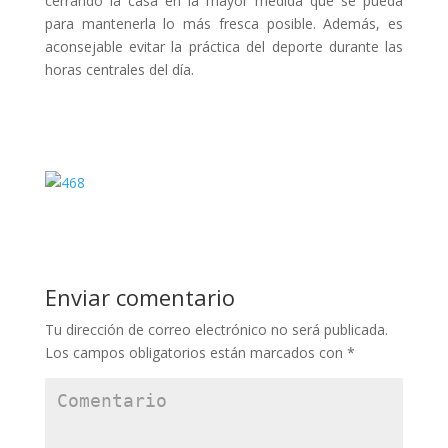
cerrando la casa en la mayor medida que se pueda
para mantenerla lo más fresca posible. Además, es
aconsejable evitar la práctica del deporte durante las
horas centrales del día.
Enviar comentario
Tu dirección de correo electrónico no será publicada.
Los campos obligatorios están marcados con
*