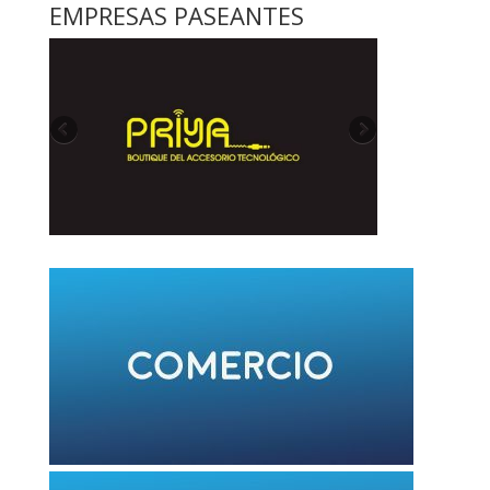
EMPRESAS PASEANTES