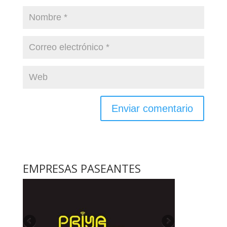
EMPRESAS PASEANTES