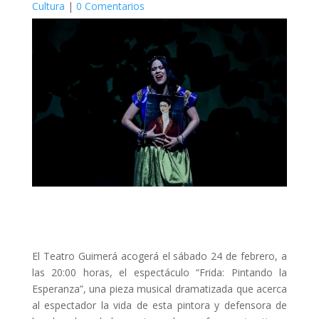
Cultura
|
0 Comentarios
El Teatro Guimerá acogerá el sábado 24 de febrero, a
las 20:00 horas, el espectáculo “Frida: Pintando la
Esperanza”, una pieza musical dramatizada que acerca
al espectador la vida de esta pintora y defensora de