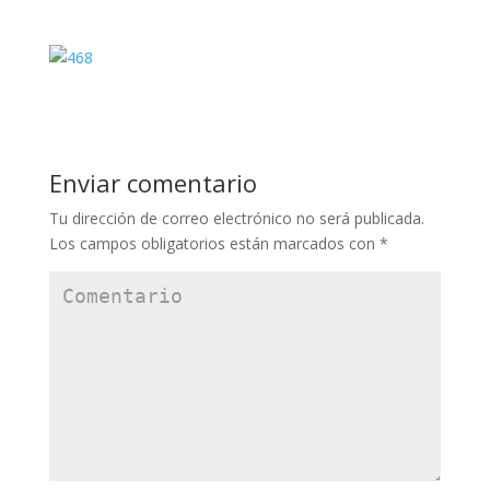
Enviar comentario
Tu dirección de correo electrónico no será publicada.
Los campos obligatorios están marcados con
*