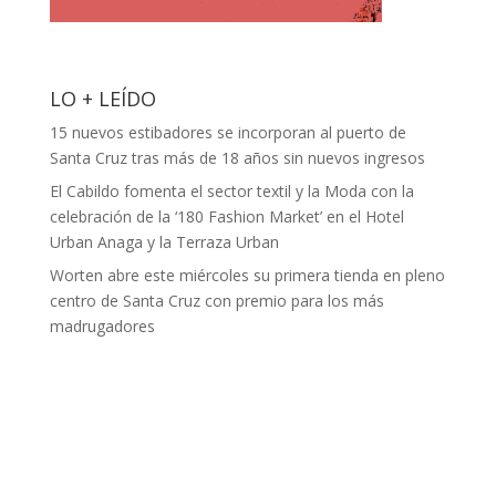
LO + LEÍDO
15 nuevos estibadores se incorporan al puerto de
Santa Cruz tras más de 18 años sin nuevos ingresos
El Cabildo fomenta el sector textil y la Moda con la
celebración de la ‘180 Fashion Market’ en el Hotel
Urban Anaga y la Terraza Urban
Worten abre este miércoles su primera tienda en pleno
centro de Santa Cruz con premio para los más
madrugadores