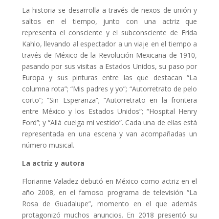
La historia se desarrolla a través de nexos de unión y
saltos en el tiempo, junto con una actriz que
representa el consciente y el subconsciente de Frida
Kahlo, llevando al espectador a un viaje en el tiempo a
través de México de la Revolución Mexicana de 1910,
pasando por sus visitas a Estados Unidos, su paso por
Europa y sus pinturas entre las que destacan “La
columna rota”; “Mis padres y yo”; “Autorretrato de pelo
corto”; “Sin Esperanza”; “Autorretrato en la frontera
entre México y los Estados Unidos”; “Hospital Henry
Ford”; y “Allá cuelga mi vestido”. Cada una de ellas está
representada en una escena y van acompañadas un
número musical.
La actriz y autora
Florianne Valadez debutó en México como actriz en el
año 2008, en el famoso programa de televisión “La
Rosa de Guadalupe”, momento en el que además
protagonizó muchos anuncios. En 2018 presentó su