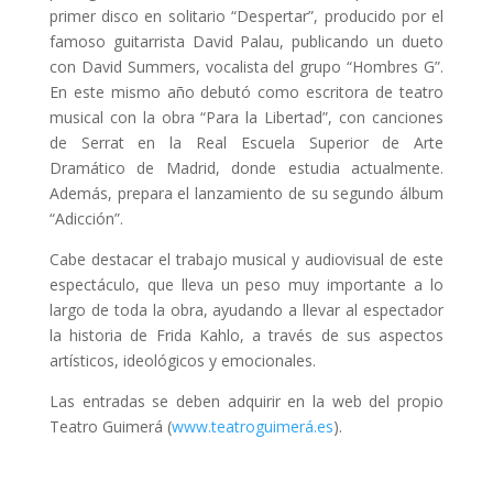
primer disco en solitario “Despertar”, producido por el
famoso guitarrista David Palau, publicando un dueto
con David Summers, vocalista del grupo “Hombres G”.
En este mismo año debutó como escritora de teatro
musical con la obra “Para la Libertad”, con canciones
de Serrat en la Real Escuela Superior de Arte
Dramático de Madrid, donde estudia actualmente.
Además, prepara el lanzamiento de su segundo álbum
“Adicción”.
Cabe destacar el trabajo musical y audiovisual de este
espectáculo, que lleva un peso muy importante a lo
largo de toda la obra, ayudando a llevar al espectador
la historia de Frida Kahlo, a través de sus aspectos
artísticos, ideológicos y emocionales.
Las entradas se deben adquirir en la web del propio
Teatro Guimerá (
www.teatroguimerá.es
).