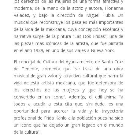
los derechos de las mujeres de una forma atractiva y
moderna, de la mano de la actriz y autora, Florianne
Valadez, y bajo la dirección de Miguel Tubia. Un
musical que reconstruye los pasajes más importantes
de la vida de la mexicana, cuya concepción escénica y
narrativa surge de la pintura “Las Dos Fridas”, una de
las piezas más icónicas de la artista, que fue pintada
en el año 1939, en uno de sus viajes a Nueva York.
El concejal de Cultura del Ayuntamiento de Santa Cruz
de Tenerife, comenta que “se trata de una obra
musical de gran valor y atractivo cultural que narra la
vida de esta artista mexicana, que fue defensora de
los derechos de las mujeres y que hoy se ha
convertido en un icono”. Además, el edil anima “a
todos a acudir a esta cita que, sin duda, es una
oportunidad para acercar la vida y la trayectoria
profesional de Frida Kahlo a la población pues ha sido
un icono que ha dejado un gran legado en el mundo
de la cultura”.