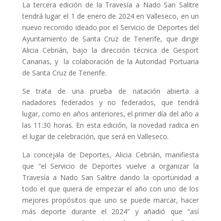
La tercera edición de la Travesía a Nado San Salitre
tendrá lugar el 1 de enero de 2024 en Valleseco, en un
nuevo recorrido ideado por el Servicio de Deportes del
Ayuntamiento de Santa Cruz de Tenerife, que dirige
Alicia Cebrián, bajo la dirección técnica de Gesport
Canarias, y la colaboración de la Autoridad Portuaria
de Santa Cruz de Tenerife.
Se trata de una prueba de natación abierta a
nadadores federados y no federados, que tendrá
lugar, como en años anteriores, el primer día del año a
las 11:30 horas. En esta edición, la novedad radica en
el lugar de celebración, que será en Valleseco.
La concejala de Deportes, Alicia Cebrián, manifiesta
que “el Servicio de Deportes vuelve a organizar la
Travesía a Nado San Salitre dando la oportunidad a
todo el que quiera de empezar el año con uno de los
mejores propósitos que uno se puede marcar, hacer
más deporte durante el 2024” y añadió que “así