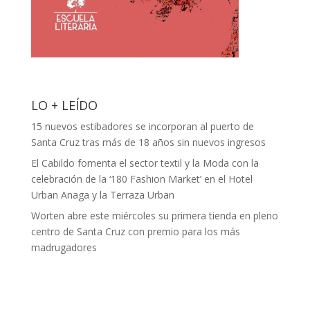
LO + LEÍDO
15 nuevos estibadores se incorporan al puerto de
Santa Cruz tras más de 18 años sin nuevos ingresos
El Cabildo fomenta el sector textil y la Moda con la
celebración de la ‘180 Fashion Market’ en el Hotel
Urban Anaga y la Terraza Urban
Worten abre este miércoles su primera tienda en pleno
centro de Santa Cruz con premio para los más
madrugadores