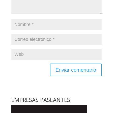
EMPRESAS PASEANTES