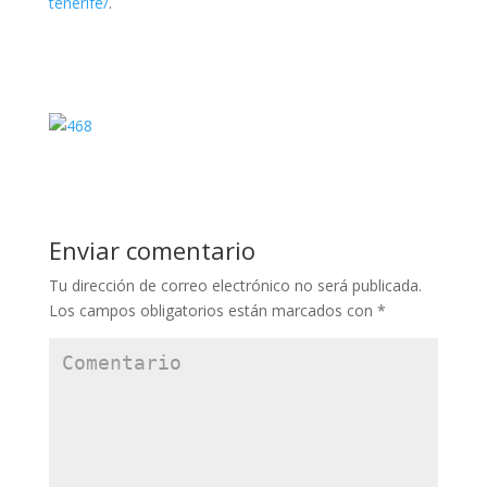
tenerife/
.
Enviar comentario
Tu dirección de correo electrónico no será publicada.
Los campos obligatorios están marcados con
*