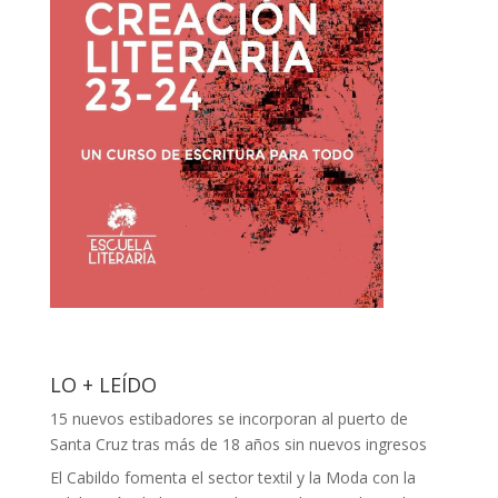
LO + LEÍDO
15 nuevos estibadores se incorporan al puerto de
Santa Cruz tras más de 18 años sin nuevos ingresos
El Cabildo fomenta el sector textil y la Moda con la