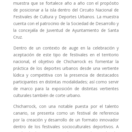
muestra que se fortalece año a año con el propósito
de posicionar a la isla dentro del Circuito Nacional de
Festivales de Cultura y Deportes Urbanos. La muestra
cuenta con el patrocinio de la Sociedad de Desarrollo y
la concejalía de Juventud de Ayuntamiento de Santa
Cruz.
Dentro de un contexto de auge en la celebración y
aceptación de este tipo de festivales en el territorio
nacional, el objetivo de Chicharrock es fomentar la
práctica de los deportes urbanos desde una vertiente
lúdica y competitiva con la presencia de destacados
participantes en distintas modalidades; así como servir
de marco para la exposición de distintas vertientes
culturales también de corte urbano.
Chicharrock, con una notable puesta por el talento
canario, se presenta como un festival de referencia
por la creación y desarrollo de un formato innovador
dentro de los festivales socioculturales deportivos. A