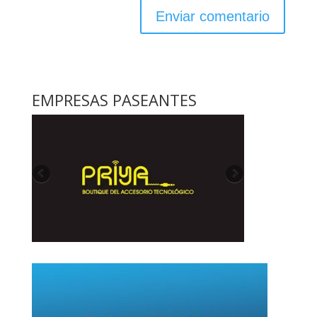
EMPRESAS PASEANTES