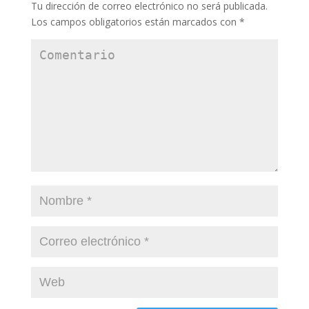
Tu dirección de correo electrónico no será publicada.
Los campos obligatorios están marcados con
*