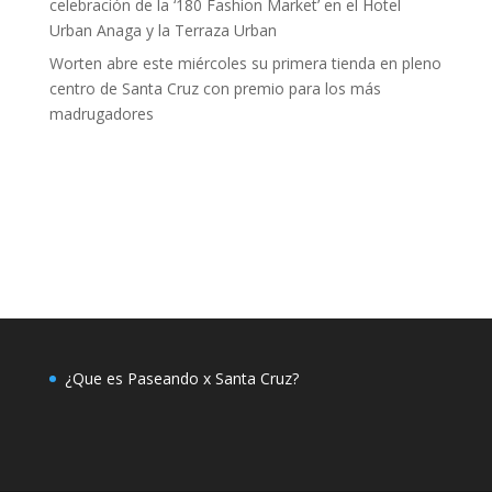
celebración de la ‘180 Fashion Market’ en el Hotel
Urban Anaga y la Terraza Urban
Worten abre este miércoles su primera tienda en pleno
centro de Santa Cruz con premio para los más
madrugadores
¿Que es Paseando x Santa Cruz?