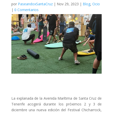
por
PaseandoxSantaCruz
|
Nov 29, 2023
|
Blog
,
Ocio
|
0 Comentarios
La explanada de la Avenida Marítima de Santa Cruz de
Tenerife acogerá durante los próximos 2 y 3 de
diciembre una nueva edición del Festival Chicharrock,