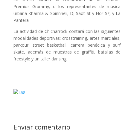
Premios Grammy; o los representantes de música
urbana Kharma & Spinnheli, Dj Saot St y Flor Sz, y La
Pantera.
La actividad de Chicharrock contará con las siguientes
modalidades deportivas: crosstraining, artes marciales,
parkour, street basketball, carrera benédica y surf
skate, además de muestras de graffiti, batallas de
freestyle y un taller dansing.
Enviar comentario