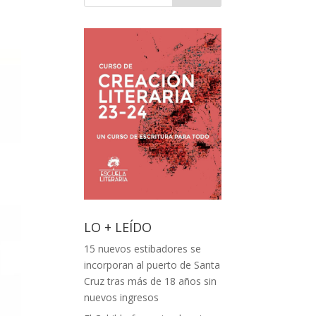
LO + LEÍDO
15 nuevos estibadores se
incorporan al puerto de Santa
Cruz tras más de 18 años sin
nuevos ingresos