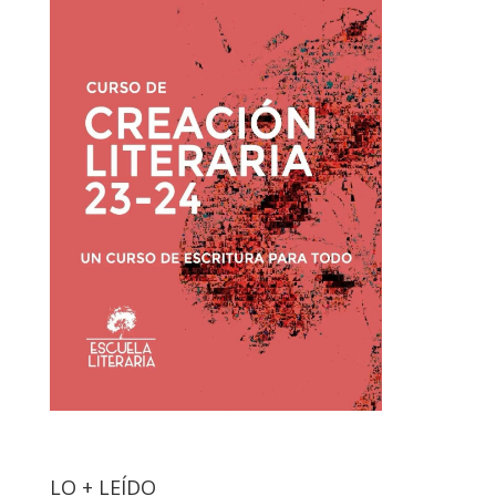
LO + LEÍDO