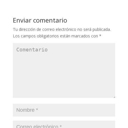
Enviar comentario
Tu dirección de correo electrónico no será publicada.
Los campos obligatorios están marcados con
*