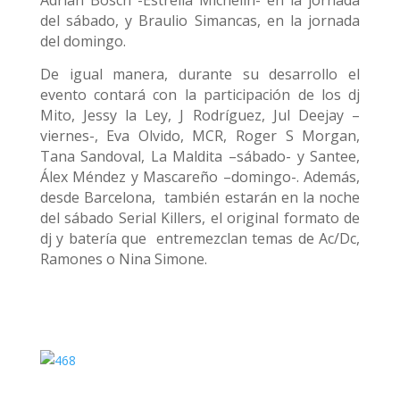
del sábado, y Braulio Simancas, en la jornada
del domingo.
De igual manera, durante su desarrollo el
evento contará con la participación de los dj
Mito, Jessy la Ley, J Rodríguez, Jul Deejay –
viernes-, Eva Olvido, MCR, Roger S Morgan,
Tana Sandoval, La Maldita –sábado- y Santee,
Álex Méndez y Mascareño –domingo-. Además,
desde Barcelona, también estarán en la noche
del sábado Serial Killers, el original formato de
dj y batería que entremezclan temas de Ac/Dc,
Ramones o Nina Simone.