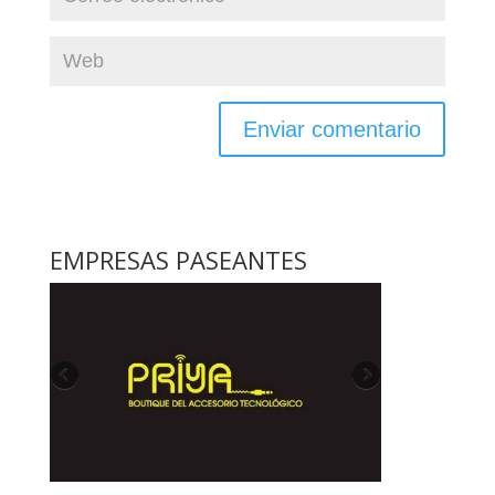
EMPRESAS PASEANTES