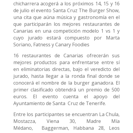
chicharrera acogerá a los próximos 14, 15 y 16
de julio el evento Santa Cruz The Burger Show,
una cita que aúna música y gastronomía en el
que participarán los mejores restaurantes de
Canarias en una competición modelo 1 vs 1 y
cuyo jurado estará compuesto por Marta
Soriano, Fatness y Canary Foodies
16 restaurantes de Canarias ofrecerán sus
mejores productos para enfrentarse entre sí
en eliminatorias directas, bajo el veredicto del
jurado, hasta llegar a la ronda final donde se
conocerá el nombre de la burger ganadora. El
primer clasificado obtendrá un premio de 500
euros. El evento cuenta el apoyo del
Ayuntamiento de Santa Cruz de Tenerife.
Entre los participantes se encuentran La Chula,
Mostazza, Viena 30, Madre Mía
Médano, Baggerman, Habbana 28, Leos