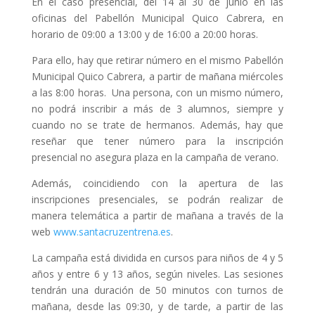
En el caso presencial, del 14 al 30 de junio en las
oficinas del Pabellón Municipal Quico Cabrera, en
horario de 09:00 a 13:00 y de 16:00 a 20:00 horas.
Para ello, hay que retirar número en el mismo Pabellón
Municipal Quico Cabrera, a partir de mañana miércoles
a las 8:00 horas. Una persona, con un mismo número,
no podrá inscribir a más de 3 alumnos, siempre y
cuando no se trate de hermanos. Además, hay que
reseñar que tener número para la inscripción
presencial no asegura plaza en la campaña de verano.
Además, coincidiendo con la apertura de las
inscripciones presenciales, se podrán realizar de
manera telemática a partir de mañana a través de la
web
www.santacruzentrena.es
.
La campaña está dividida en cursos para niños de 4 y 5
años y entre 6 y 13 años, según niveles. Las sesiones
tendrán una duración de 50 minutos con turnos de
mañana, desde las 09:30, y de tarde, a partir de las