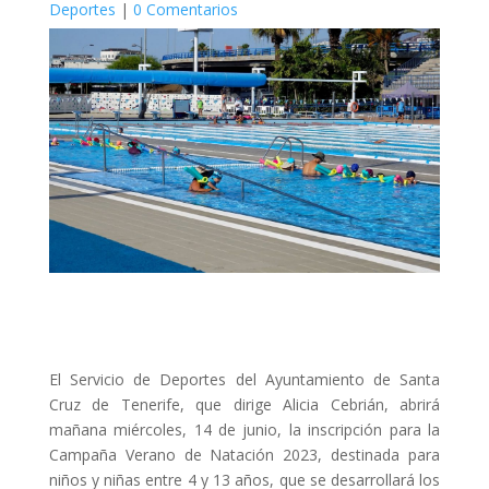
Deportes
|
0 Comentarios
El Servicio de Deportes del Ayuntamiento de Santa
Cruz de Tenerife, que dirige Alicia Cebrián, abrirá
mañana miércoles, 14 de junio, la inscripción para la
Campaña Verano de Natación 2023, destinada para
niños y niñas entre 4 y 13 años, que se desarrollará los