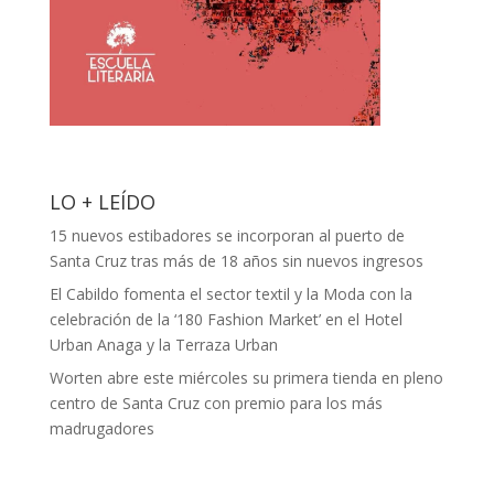
LO + LEÍDO
15 nuevos estibadores se incorporan al puerto de
Santa Cruz tras más de 18 años sin nuevos ingresos
El Cabildo fomenta el sector textil y la Moda con la
celebración de la ‘180 Fashion Market’ en el Hotel
Urban Anaga y la Terraza Urban
Worten abre este miércoles su primera tienda en pleno
centro de Santa Cruz con premio para los más
madrugadores