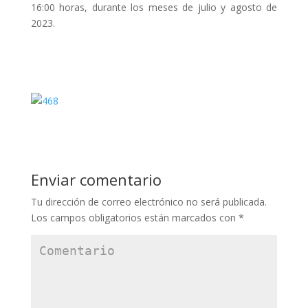
16:00 horas, durante los meses de julio y agosto de
2023.
Enviar comentario
Tu dirección de correo electrónico no será publicada.
Los campos obligatorios están marcados con
*