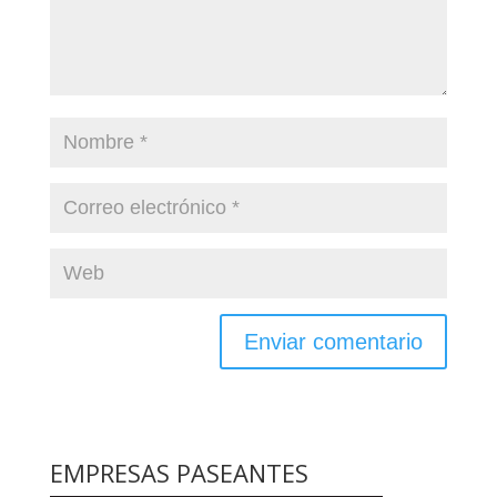
EMPRESAS PASEANTES