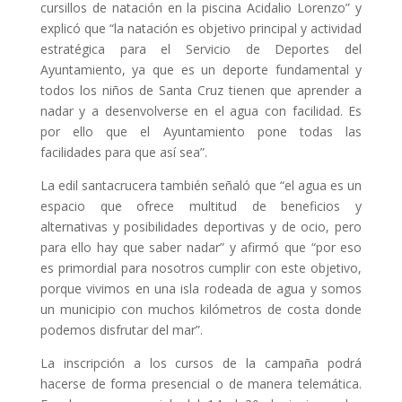
cursillos de natación en la piscina Acidalio Lorenzo” y
explicó que “la natación es objetivo principal y actividad
estratégica para el Servicio de Deportes del
Ayuntamiento, ya que es un deporte fundamental y
todos los niños de Santa Cruz tienen que aprender a
nadar y a desenvolverse en el agua con facilidad. Es
por ello que el Ayuntamiento pone todas las
facilidades para que así sea”.
La edil santacrucera también señaló que “el agua es un
espacio que ofrece multitud de beneficios y
alternativas y posibilidades deportivas y de ocio, pero
para ello hay que saber nadar” y afirmó que “por eso
es primordial para nosotros cumplir con este objetivo,
porque vivimos en una isla rodeada de agua y somos
un municipio con muchos kilómetros de costa donde
podemos disfrutar del mar”.
La inscripción a los cursos de la campaña podrá
hacerse de forma presencial o de manera telemática.