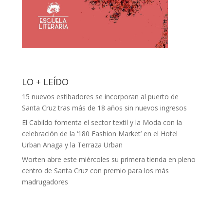
LO + LEÍDO
15 nuevos estibadores se incorporan al puerto de
Santa Cruz tras más de 18 años sin nuevos ingresos
El Cabildo fomenta el sector textil y la Moda con la
celebración de la ‘180 Fashion Market’ en el Hotel
Urban Anaga y la Terraza Urban
Worten abre este miércoles su primera tienda en pleno
centro de Santa Cruz con premio para los más
madrugadores