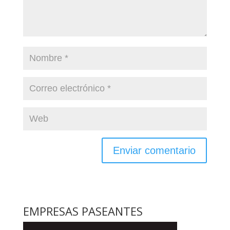
EMPRESAS PASEANTES