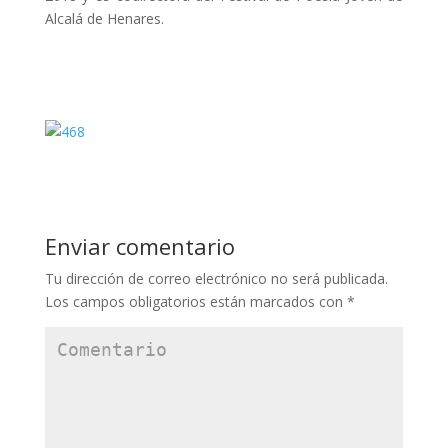
Alcalá de Henares.
Enviar comentario
Tu dirección de correo electrónico no será publicada.
Los campos obligatorios están marcados con
*