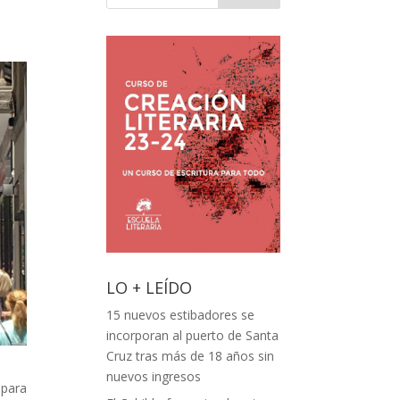
LO + LEÍDO
15 nuevos estibadores se
incorporan al puerto de Santa
Cruz tras más de 18 años sin
nuevos ingresos
 para