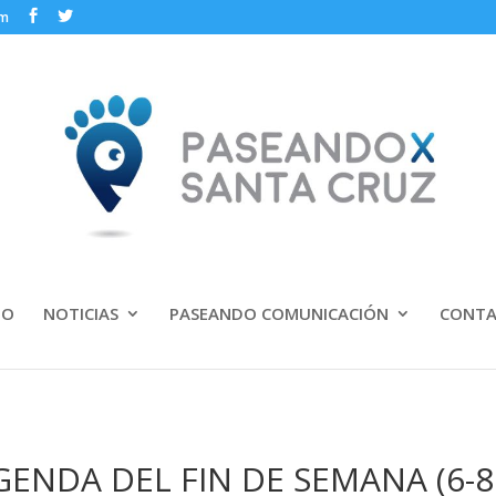
om
IO
NOTICIAS
PASEANDO COMUNICACIÓN
CONT
GENDA DEL FIN DE SEMANA (6-8