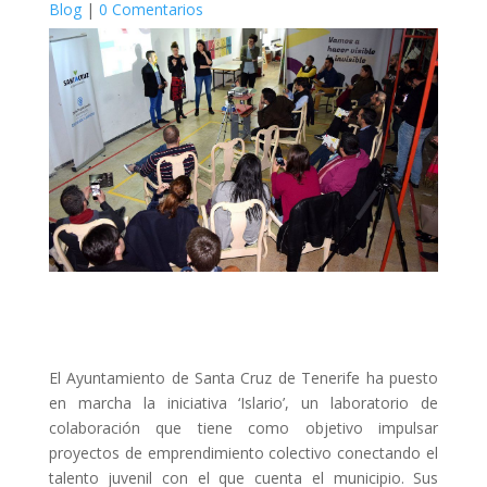
Blog
|
0 Comentarios
El Ayuntamiento de Santa Cruz de Tenerife ha puesto
en marcha la iniciativa ‘Islario’, un laboratorio de
colaboración que tiene como objetivo impulsar
proyectos de emprendimiento colectivo conectando el
talento juvenil con el que cuenta el municipio. Sus