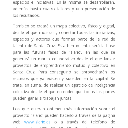
espacios e iniciativas. En la misma se desarrollarán,
además, hasta cuatro talleres y una presentación de
los resultados.
También se creará un mapa colectivo, físico y digital,
desde el que mostrar y conectar todas las iniciativas,
espacios y actores que forman parte de la red de
talento de Santa Cruz. Esta herramienta será la base
para las futuras fases de ‘Islario’, en las que se
generará un marco colaborativo desde el que lanzar
proyectos de emprendimiento mutuo y colectivo en
Santa Cruz. Para conseguirlo se aprovecharán los
recursos que ya existen y suceden en la capital. Se
trata, en suma, de realizar un ejercicio de inteligencia
colectiva desde el que entender que todas las partes
pueden ganar si trabajan juntas.
Los que quieran obtener más información sobre el
proyecto ‘Islario’ pueden hacerlo a través de la página
web
www.islario.es
o a través del teléfono de