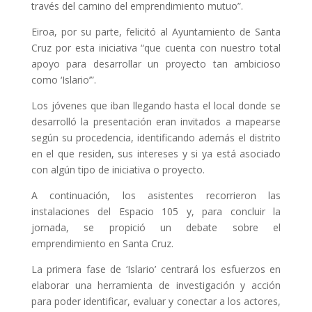
través del camino del emprendimiento mutuo”.
Eiroa, por su parte, felicitó al Ayuntamiento de Santa
Cruz por esta iniciativa “que cuenta con nuestro total
apoyo para desarrollar un proyecto tan ambicioso
como ‘Islario’”.
Los jóvenes que iban llegando hasta el local donde se
desarrolló la presentación eran invitados a mapearse
según su procedencia, identificando además el distrito
en el que residen, sus intereses y si ya está asociado
con algún tipo de iniciativa o proyecto.
A continuación, los asistentes recorrieron las
instalaciones del Espacio 105 y, para concluir la
jornada, se propició un debate sobre el
emprendimiento en Santa Cruz.
La primera fase de ‘Islario’ centrará los esfuerzos en
elaborar una herramienta de investigación y acción
para poder identificar, evaluar y conectar a los actores,