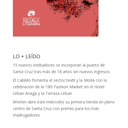
LO + LEÍDO
15 nuevos estibadores se incorporan al puerto de
Santa Cruz tras más de 18 años sin nuevos ingresos
El Cabildo fomenta el sector textil y la Moda con la
celebración de la ‘180 Fashion Market’ en el Hotel
Urban Anaga y la Terraza Urban
Worten abre este miércoles su primera tienda en pleno
centro de Santa Cruz con premio para los más
madrugadores