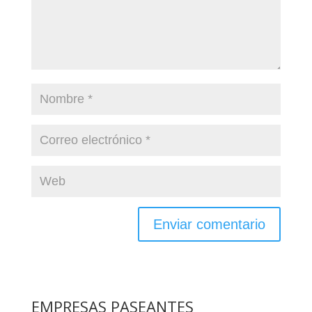
EMPRESAS PASEANTES