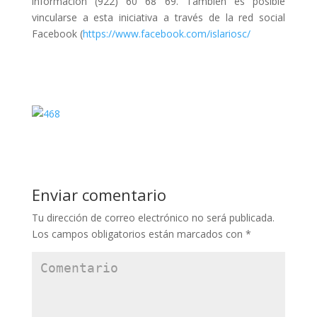
información (922) 60 68 69. También es posible
vincularse a esta iniciativa a través de la red social
Facebook (
https://www.facebook.com/islariosc/
Enviar comentario
Tu dirección de correo electrónico no será publicada.
Los campos obligatorios están marcados con
*