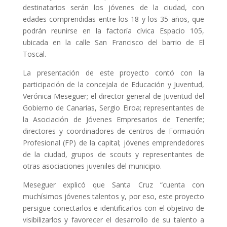
destinatarios serán los jóvenes de la ciudad, con
edades comprendidas entre los 18 y los 35 años, que
podrán reunirse en la factoría cívica Espacio 105,
ubicada en la calle San Francisco del barrio de El
Toscal.
La presentación de este proyecto contó con la
participación de la concejala de Educación y Juventud,
Verónica Meseguer; el director general de Juventud del
Gobierno de Canarias, Sergio Eiroa; representantes de
la Asociación de Jóvenes Empresarios de Tenerife;
directores y coordinadores de centros de Formación
Profesional (FP) de la capital; jóvenes emprendedores
de la ciudad, grupos de scouts y representantes de
otras asociaciones juveniles del municipio.
Meseguer explicó que Santa Cruz “cuenta con
muchísimos jóvenes talentos y, por eso, este proyecto
persigue conectarlos e identificarlos con el objetivo de
visibilizarlos y favorecer el desarrollo de su talento a