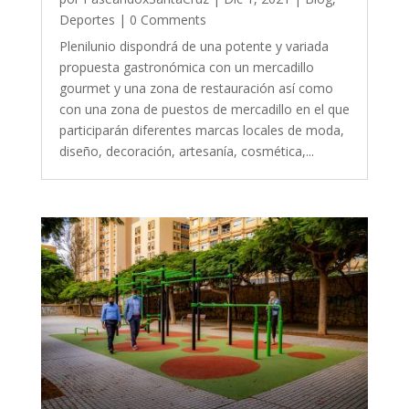
Deportes
| 0 Comments
Plenilunio dispondrá de una potente y variada
propuesta gastronómica con un mercadillo
gourmet y una zona de restauración así como
con una zona de puestos de mercadillo en el que
participarán diferentes marcas locales de moda,
diseño, decoración, artesanía, cosmética,...