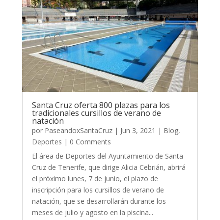
Santa Cruz oferta 800 plazas para los
tradicionales cursillos de verano de
natación
por
PaseandoxSantaCruz
|
Jun 3, 2021
|
Blog
,
Deportes
| 0 Comments
El área de Deportes del Ayuntamiento de Santa
Cruz de Tenerife, que dirige Alicia Cebrián, abrirá
el próximo lunes, 7 de junio, el plazo de
inscripción para los cursillos de verano de
natación, que se desarrollarán durante los
meses de julio y agosto en la piscina...