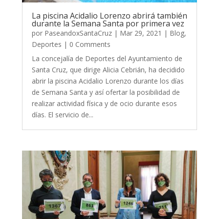
La piscina Acidalio Lorenzo abrirá también
durante la Semana Santa por primera vez
por
PaseandoxSantaCruz
|
Mar 29, 2021
|
Blog
,
Deportes
| 0 Comments
La concejalía de Deportes del Ayuntamiento de
Santa Cruz, que dirige Alicia Cebrián, ha decidido
abrir la piscina Acidalio Lorenzo durante los días
de Semana Santa y así ofertar la posibilidad de
realizar actividad física y de ocio durante esos
días. El servicio de...