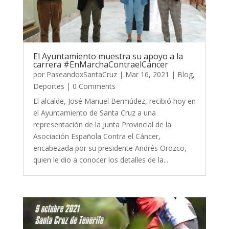
El Ayuntamiento muestra su apoyo a la
carrera #EnMarchaContraelCáncer
por
PaseandoxSantaCruz
|
Mar 16, 2021
|
Blog
,
Deportes
| 0 Comments
El alcalde, José Manuel Bermúdez, recibió hoy en
el Ayuntamiento de Santa Cruz a una
representación de la Junta Provincial de la
Asociación Española Contra el Cáncer,
encabezada por su presidente Andrés Orozco,
quien le dio a conocer los detalles de la...