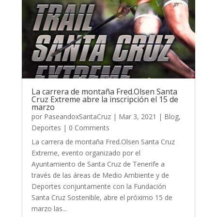
La carrera de montaña Fred.Olsen Santa
Cruz Extreme abre la inscripción el 15 de
marzo
por
PaseandoxSantaCruz
|
Mar 3, 2021
|
Blog
,
Deportes
| 0 Comments
La carrera de montaña Fred.Olsen Santa Cruz
Extreme, evento organizado por el
Ayuntamiento de Santa Cruz de Tenerife a
través de las áreas de Medio Ambiente y de
Deportes conjuntamente con la Fundación
Santa Cruz Sostenible, abre el próximo 15 de
marzo las...