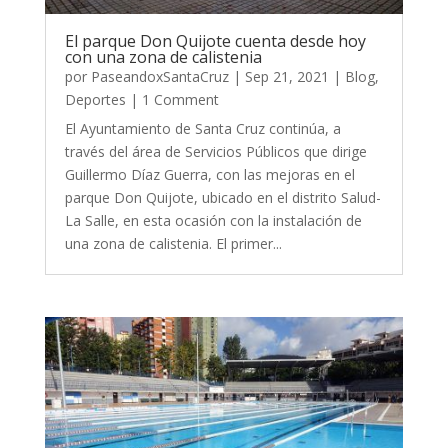
El parque Don Quijote cuenta desde hoy
con una zona de calistenia
por
PaseandoxSantaCruz
|
Sep 21, 2021
|
Blog
,
Deportes
| 1 Comment
El Ayuntamiento de Santa Cruz continúa, a
través del área de Servicios Públicos que dirige
Guillermo Díaz Guerra, con las mejoras en el
parque Don Quijote, ubicado en el distrito Salud-
La Salle, en esta ocasión con la instalación de
una zona de calistenia. El primer...