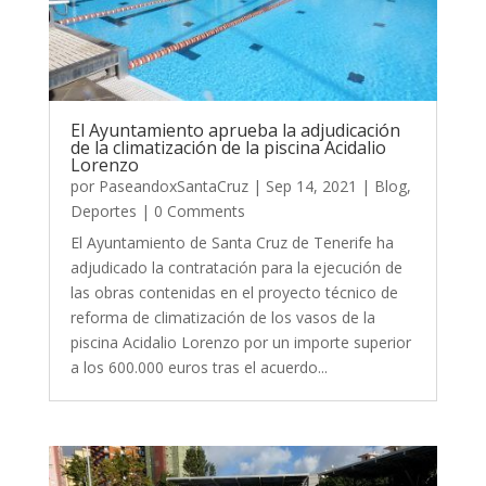
El Ayuntamiento aprueba la adjudicación
de la climatización de la piscina Acidalio
Lorenzo
por
PaseandoxSantaCruz
|
Sep 14, 2021
|
Blog
,
Deportes
| 0 Comments
El Ayuntamiento de Santa Cruz de Tenerife ha
adjudicado la contratación para la ejecución de
las obras contenidas en el proyecto técnico de
reforma de climatización de los vasos de la
piscina Acidalio Lorenzo por un importe superior
a los 600.000 euros tras el acuerdo...