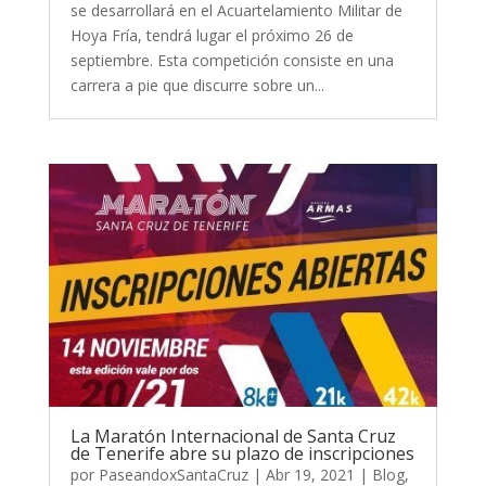
se desarrollará en el Acuartelamiento Militar de
Hoya Fría, tendrá lugar el próximo 26 de
septiembre. Esta competición consiste en una
carrera a pie que discurre sobre un...
La Maratón Internacional de Santa Cruz
de Tenerife abre su plazo de inscripciones
por
PaseandoxSantaCruz
|
Abr 19, 2021
|
Blog
,