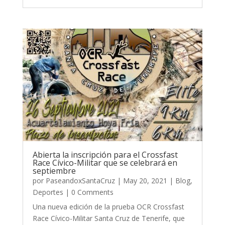
Abierta la inscripción para el Crossfast
Race Cívico-Militar que se celebrará en
septiembre
por
PaseandoxSantaCruz
|
May 20, 2021
|
Blog
,
Deportes
| 0 Comments
Una nueva edición de la prueba OCR Crossfast
Race Cívico-Militar Santa Cruz de Tenerife, que