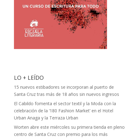
LO + LEÍDO
15 nuevos estibadores se incorporan al puerto de
Santa Cruz tras más de 18 años sin nuevos ingresos
El Cabildo fomenta el sector textil y la Moda con la
celebración de la ‘180 Fashion Market’ en el Hotel
Urban Anaga y la Terraza Urban
Worten abre este miércoles su primera tienda en pleno
centro de Santa Cruz con premio para los más