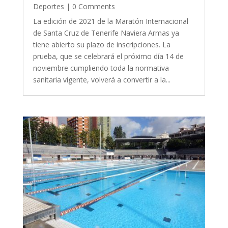
Deportes
| 0 Comments
La edición de 2021 de la Maratón Internacional
de Santa Cruz de Tenerife Naviera Armas ya
tiene abierto su plazo de inscripciones. La
prueba, que se celebrará el próximo día 14 de
noviembre cumpliendo toda la normativa
sanitaria vigente, volverá a convertir a la...