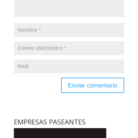
EMPRESAS PASEANTES