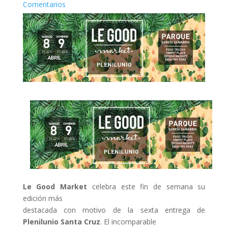
Comentarios
Le Good Market
celebra este fin de semana su
edición más
destacada con motivo de la sexta entrega de
Plenilunio Santa Cruz
. El incomparable