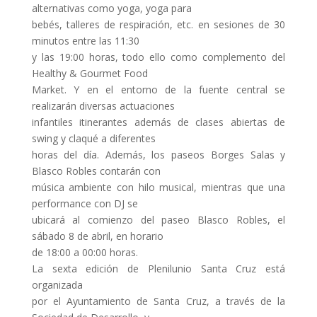
alternativas como yoga, yoga para
bebés, talleres de respiración, etc. en sesiones de 30
minutos entre las 11:30
y las 19:00 horas, todo ello como complemento del
Healthy & Gourmet Food
Market. Y en el entorno de la fuente central se
realizarán diversas actuaciones
infantiles itinerantes además de clases abiertas de
swing y claqué a diferentes
horas del día. Además, los paseos Borges Salas y
Blasco Robles contarán con
música ambiente con hilo musical, mientras que una
performance con DJ se
ubicará al comienzo del paseo Blasco Robles, el
sábado 8 de abril, en horario
de 18:00 a 00:00 horas.
La sexta edición de Plenilunio Santa Cruz está
organizada
por el Ayuntamiento de Santa Cruz, a través de la