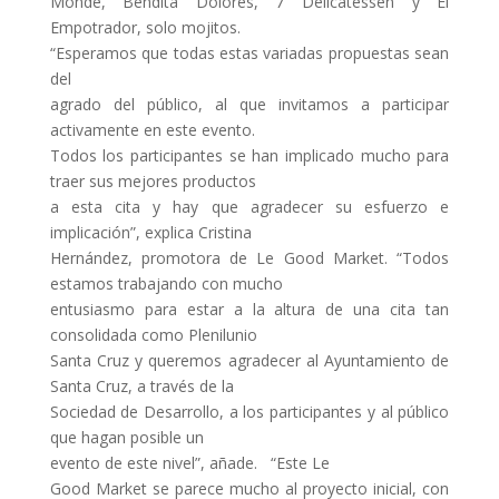
Monde, Bendita Dolores, 7 Delicatessen y El
Empotrador, solo mojitos.
“Esperamos que todas estas variadas propuestas sean
del
agrado del público, al que invitamos a participar
activamente en este evento.
Todos los participantes se han implicado mucho para
traer sus mejores productos
a esta cita y hay que agradecer su esfuerzo e
implicación”, explica Cristina
Hernández, promotora de Le Good Market. “Todos
estamos trabajando con mucho
entusiasmo para estar a la altura de una cita tan
consolidada como Plenilunio
Santa Cruz y queremos agradecer al Ayuntamiento de
Santa Cruz, a través de la
Sociedad de Desarrollo, a los participantes y al público
que hagan posible un
evento de este nivel”, añade. “Este Le
Good Market se parece mucho al proyecto inicial, con