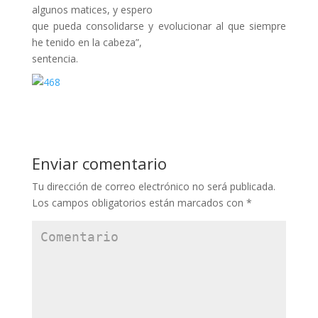
algunos matices, y espero
que pueda consolidarse y evolucionar al que siempre
he tenido en la cabeza”,
sentencia.
Enviar comentario
Tu dirección de correo electrónico no será publicada.
Los campos obligatorios están marcados con
*