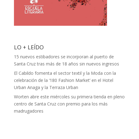
LO + LEÍDO
15 nuevos estibadores se incorporan al puerto de
Santa Cruz tras más de 18 años sin nuevos ingresos
El Cabildo fomenta el sector textil y la Moda con la
celebración de la ‘180 Fashion Market’ en el Hotel
Urban Anaga y la Terraza Urban
Worten abre este miércoles su primera tienda en pleno
centro de Santa Cruz con premio para los más
madrugadores