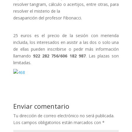
resolver tangram, cálculo o acertijos, entre otras, para
resolver el misterio de la
desaparición del profesor Fibonacci.
25 euros es el precio de la sesión con merienda
incluida, los interesados en asistir a las dos o solo una
de ellas pueden inscribirse o pedir más información
llamando
922 282 756/606 182 987
. Las plazas son
limitadas.
Enviar comentario
Tu dirección de correo electrónico no será publicada.
Los campos obligatorios están marcados con
*