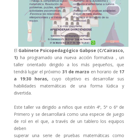
El
Gabinete Psicopedagógico Gabpse (C/Cairasco,
1)
ha programado una nueva acción formativa , un
taller orientado dirigido a los más pequeños, que
tendrá lugar el próximo
31 de marzo
en horario de
17
a 19:30 horas,
cuyo objetivo es desarrollar sus
habilidades matemáticas de una forma lúdica y
divertida.
Este taller va dirigido a niños que estén 4ª, 5ª o 6ª de
Primero y se desarrollará como una especie de juego
de rol en el que, a través de un tablero los equipos
deben
superar una serie de pruebas matemáticas como