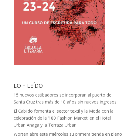
LO + LEÍDO
15 nuevos estibadores se incorporan al puerto de
Santa Cruz tras más de 18 años sin nuevos ingresos
El Cabildo fomenta el sector textil y la Moda con la
celebración de la ‘180 Fashion Market’ en el Hotel
Urban Anaga y la Terraza Urban
Worten abre este miércoles su primera tienda en pleno