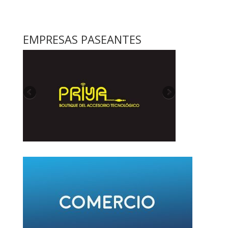
EMPRESAS PASEANTES