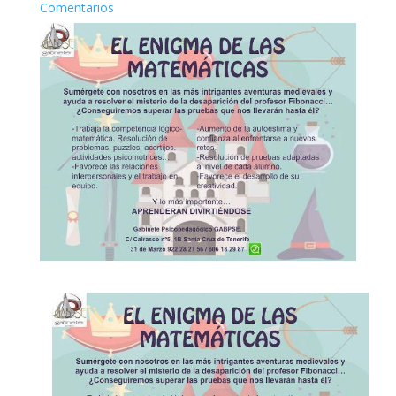
Comentarios