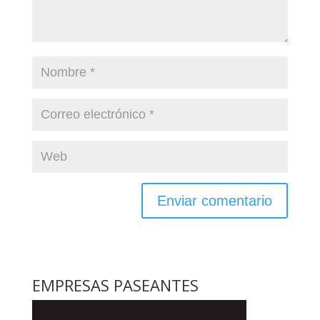
EMPRESAS PASEANTES