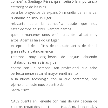
compañía, Santiago Pérez, quien señaló la importancia
estratégica de las islas
para los proyectos de expansión mundial de la marca.
“Canarias ha sido un lugar
relevante para la compañía desde que nos
establecimos en 1993. Siempre hemos
querido mantener unos estándares de calidad muy
altos. Además ha sido un lugar
excepcional de análisis de mercado antes de dar el
gran salto a Latinoamérica.
Estamos muy orgullosos de seguir abriendo
instalaciones en las islas y de
contar con un personal tan profesional que sabe
perfectamente sacar el mayor rendimiento
a la nueva tecnología con la que contamos, por
ejemplo, en este nuevo centro de
Santa Cruz”.
GAES cuenta en Tenerife con más de una decena de
centros repartidos por toda la isla. A nivel regional, y