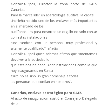
González-Ripoll, Director la zona norte de GAES
Canarias.
Para la marca líder en aparatología auditiva, la capital
tinerfeña ha sido uno de los enclaves más importantes
en el mercado de los
audífonos. “Es para nosotros un orgullo no solo contar
con estas instalaciones
sino también con un personal muy profesional y
altamente cualificado”, añadió
González-Ripoll quien además afirmó que “intentamos
devolver a la sociedad lo
que esta nos ha dado. Abrir instalaciones como la que
hoy inauguramos en Santa
Cruz no es sino un gran homenaje a todas
las personas que confían en nosotros”.
Canarias, enclave estratégico para GAES
Al acto de inauguración asistió el Consejero Delegado
de la