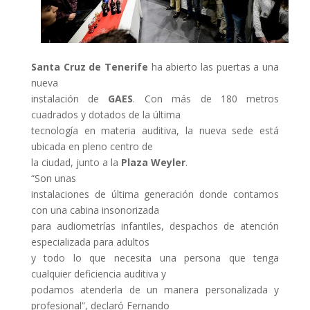
Santa Cruz de Tenerife
ha abierto las puertas a una
nueva
instalación de
GAES
. Con más de 180 metros
cuadrados y dotados de la última
tecnología en materia auditiva, la nueva sede está
ubicada en pleno centro de
la ciudad, junto a la
Plaza Weyler
.
“Son unas
instalaciones de última generación donde contamos
con una cabina insonorizada
para audiometrías infantiles, despachos de atención
especializada para adultos
y todo lo que necesita una persona que tenga
cualquier deficiencia auditiva y
podamos atenderla de un manera personalizada y
profesional”, declaró Fernando