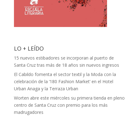
LO + LEÍDO
15 nuevos estibadores se incorporan al puerto de
Santa Cruz tras más de 18 años sin nuevos ingresos
El Cabildo fomenta el sector textil y la Moda con la
celebración de la ‘180 Fashion Market’ en el Hotel
Urban Anaga y la Terraza Urban
Worten abre este miércoles su primera tienda en pleno
centro de Santa Cruz con premio para los más
madrugadores