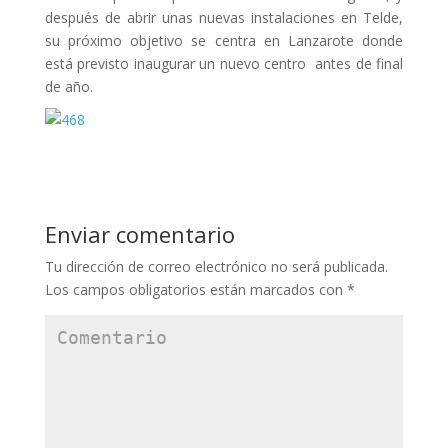
después de abrir unas nuevas instalaciones en Telde,
su próximo objetivo se centra en Lanzarote donde
está previsto inaugurar un nuevo centro antes de final
de año.
Enviar comentario
Tu dirección de correo electrónico no será publicada.
Los campos obligatorios están marcados con
*