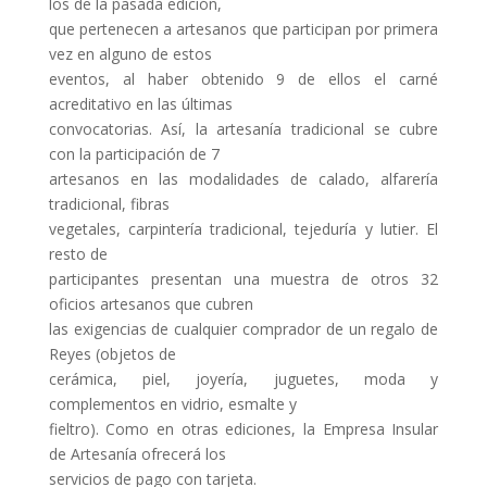
los de la pasada edición,
que pertenecen a artesanos que participan por primera
vez en alguno de estos
eventos, al haber obtenido 9 de ellos el carné
acreditativo en las últimas
convocatorias. Así, la artesanía tradicional se cubre
con la participación de 7
artesanos en las modalidades de calado, alfarería
tradicional, fibras
vegetales, carpintería tradicional, tejeduría y lutier. El
resto de
participantes presentan una muestra de otros 32
oficios artesanos que cubren
las exigencias de cualquier comprador de un regalo de
Reyes (objetos de
cerámica, piel, joyería, juguetes, moda y
complementos en vidrio, esmalte y
fieltro). Como en otras ediciones, la Empresa Insular
de Artesanía ofrecerá los
servicios de pago con tarjeta.