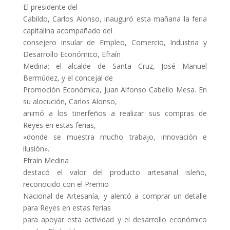
El presidente del
Cabildo, Carlos Alonso, inauguró esta mañana la feria
capitalina acompañado del
consejero insular de Empleo, Comercio, Industria y
Desarrollo Económico, Efraín
Medina; el alcalde de Santa Cruz, José Manuel
Bermúdez, y el concejal de
Promoción Económica, Juan Alfonso Cabello Mesa. En
su alocución, Carlos Alonso,
animó a los tinerfeños a realizar sus compras de
Reyes en estas ferias,
«donde se muestra mucho trabajo, innovación e
ilusión».
Efraín Medina
destacó el valor del producto artesanal isleño,
reconocido con el Premio
Nacional de Artesanía, y alentó a comprar un detalle
para Reyes en estas ferias
para apoyar esta actividad y el desarrollo económico