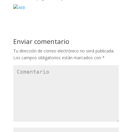
Enviar comentario
Tu dirección de correo electrónico no será publicada.
Los campos obligatorios están marcados con
*