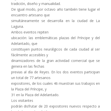
tradición, diseño y manualidad.
De igual modo, por octavo año también tiene lugar el
encuentro artesano que
simultáneamente se desarrolla en la ciudad de La
Laguna.
Ambos eventos repiten
ubicación: las emblemáticas plazas del Príncipe y del
Adelantado, que
constituyen puntos neurálgicos de cada ciudad al ser
fácilmente accesibles y
dinamizadores de la gran actividad comercial que se
genera en las fechas
previas al día de Reyes. En los dos eventos participan
un total de 77 artesanos
expositores, de los cuales 46 muestran sus trabajos en
la Plaza del Príncipe, y
31 en la Plaza del Adelantado.
Los visitantes
podrán disfrutar de 20 expositores nuevos respecto a