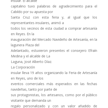
insular. El alcalde
capitalino tuvo palabras de agradecimiento para el
Cabildo por su apuesta por
Santa Cruz con esta feria y, al igual que los
representantes insulares, animó a
todos los vecinos de esta ciudad a comprar artesanía
en Reyes. En la
inauguración del Mercado Navideño de Artesanía, en la
lagunera Plaza del
Adelantado, estuvieron presentes el consejero Efraín
Medina y el alcalde de La
Laguna, José Alberto Díaz.
La Corporación
insular lleva 19 años organizando la Feria de Artesanía
en Reyes, uno de los
eventos comerciales más esperados en las fechas
navideñas, tanto por parte de
sus protagonistas, los artesanos, como por el público
visitante que demanda un
regalo personalizado y con un valor añadido de