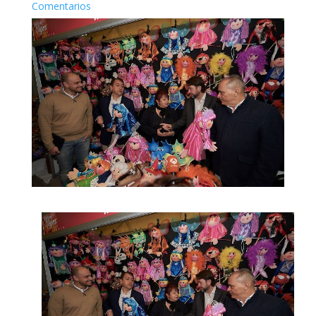
Comentarios