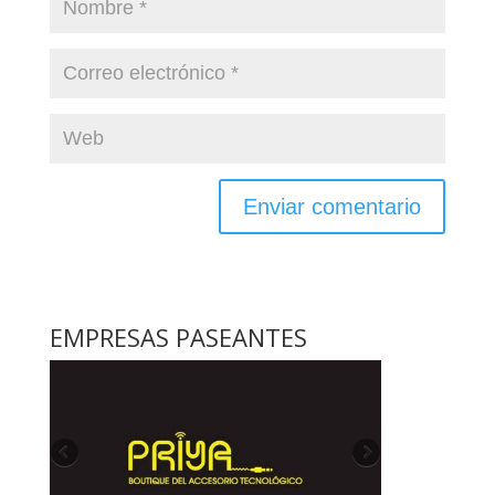
EMPRESAS PASEANTES