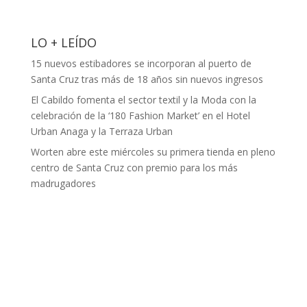
LO + LEÍDO
15 nuevos estibadores se incorporan al puerto de
Santa Cruz tras más de 18 años sin nuevos ingresos
El Cabildo fomenta el sector textil y la Moda con la
celebración de la ‘180 Fashion Market’ en el Hotel
Urban Anaga y la Terraza Urban
Worten abre este miércoles su primera tienda en pleno
centro de Santa Cruz con premio para los más
madrugadores