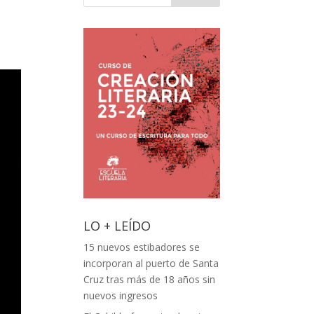
LO + LEÍDO
15 nuevos estibadores se
incorporan al puerto de Santa
Cruz tras más de 18 años sin
nuevos ingresos