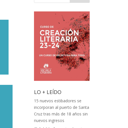
LO + LEÍDO
15 nuevos estibadores se
incorporan al puerto de Santa
Cruz tras más de 18 años sin
nuevos ingresos