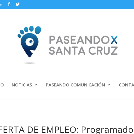
om
IO
NOTICIAS
PASEANDO COMUNICACIÓN
CONT
FERTA DE EMPLEO: Programado