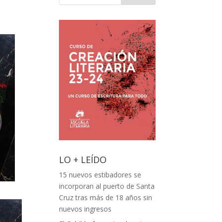
LO + LEÍDO
15 nuevos estibadores se
incorporan al puerto de Santa
Cruz tras más de 18 años sin
nuevos ingresos