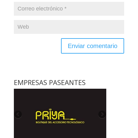
EMPRESAS PASEANTES