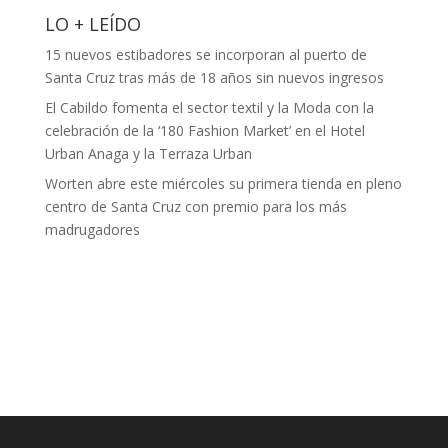
LO + LEÍDO
15 nuevos estibadores se incorporan al puerto de
Santa Cruz tras más de 18 años sin nuevos ingresos
El Cabildo fomenta el sector textil y la Moda con la
celebración de la ‘180 Fashion Market’ en el Hotel
Urban Anaga y la Terraza Urban
Worten abre este miércoles su primera tienda en pleno
centro de Santa Cruz con premio para los más
madrugadores