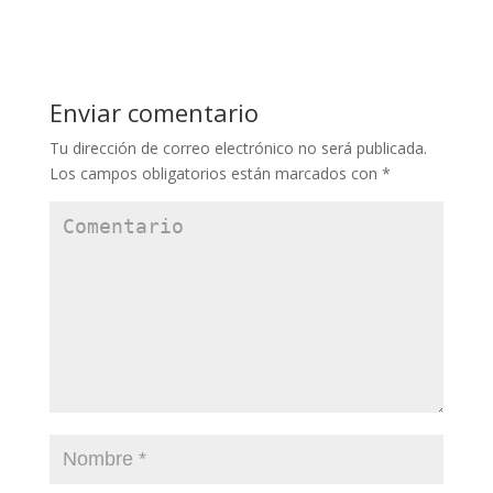
Enviar comentario
Tu dirección de correo electrónico no será publicada.
Los campos obligatorios están marcados con
*