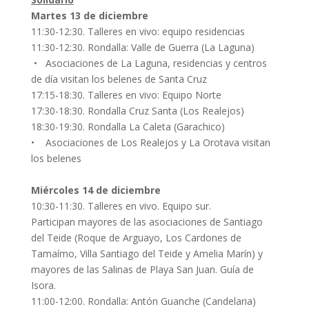
Martes 13 de diciembre
11:30-12:30. Talleres en vivo: equipo residencias
11:30-12:30. Rondalla: Valle de Guerra (La Laguna)
• Asociaciones de La Laguna, residencias y centros
de día visitan los belenes de Santa Cruz
17:15-18:30. Talleres en vivo: Equipo Norte
17:30-18:30. Rondalla Cruz Santa (Los Realejos)
18:30-19:30. Rondalla La Caleta (Garachico)
• Asociaciones de Los Realejos y La Orotava visitan
los belenes
Miércoles 14 de diciembre
10:30-11:30. Talleres en vivo. Equipo sur.
Participan mayores de las asociaciones de Santiago
del Teide (Roque de Arguayo, Los Cardones de
Tamaímo, Villa Santiago del Teide y Amelia Marín) y
mayores de las Salinas de Playa San Juan. Guía de
Isora.
11:00-12:00. Rondalla: Antón Guanche (Candelaria)