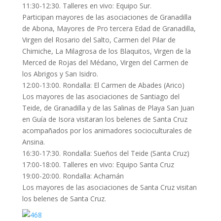
11:30-12:30. Talleres en vivo: Equipo Sur.
Participan mayores de las asociaciones de Granadilla
de Abona, Mayores de Pro tercera Edad de Granadilla,
Virgen del Rosario del Salto, Carmen del Pilar de
Chimiche, La Milagrosa de los Blaquitos, Virgen de la
Merced de Rojas del Médano, Virgen del Carmen de
los Abrigos y San Isidro.
12:00-13:00. Rondalla: El Carmen de Abades (Arico)
Los mayores de las asociaciones de Santiago del
Teide, de Granadilla y de las Salinas de Playa San Juan
en Guía de Isora visitaran los belenes de Santa Cruz
acompañados por los animadores socioculturales de
Ansina.
16:30-17:30. Rondalla: Sueños del Teide (Santa Cruz)
17:00-18:00. Talleres en vivo: Equipo Santa Cruz
19:00-20:00. Rondalla: Achamán
Los mayores de las asociaciones de Santa Cruz visitan
los belenes de Santa Cruz.