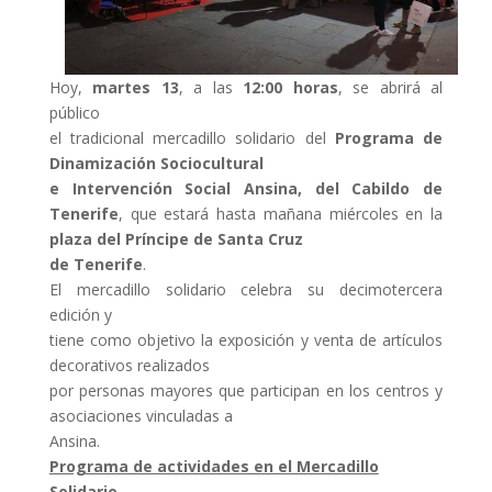
Hoy,
martes 13
, a las
12:00 horas
, se abrirá al
público
el tradicional mercadillo solidario del
Programa de
Dinamización Sociocultural
e Intervención Social Ansina, del Cabildo de
Tenerife
, que estará hasta mañana miércoles en la
plaza del Príncipe de Santa Cruz
de Tenerife
.
El mercadillo solidario celebra su decimotercera
edición y
tiene como objetivo la exposición y venta de artículos
decorativos realizados
por personas mayores que participan en los centros y
asociaciones vinculadas a
Ansina.
Programa de actividades en el Mercadillo
Solidario