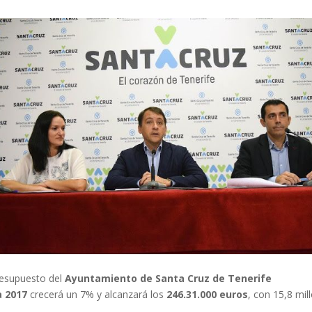
resupuesto del
Ayuntamiento de Santa Cruz de Tenerife
a 2017
crecerá un 7% y alcanzará los
246.31.000 euros
, con 15,8 mil