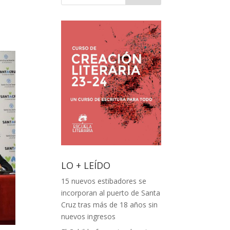
LO + LEÍDO
15 nuevos estibadores se
incorporan al puerto de Santa
Cruz tras más de 18 años sin
nuevos ingresos