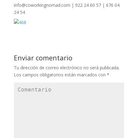
info@coworkingnomad.com | 922 24 60 57 | 676 04
24 54
Enviar comentario
Tu dirección de correo electrónico no será publicada.
Los campos obligatorios están marcados con
*