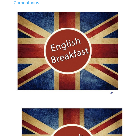
Comentarios