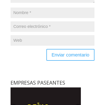
EMPRESAS PASEANTES