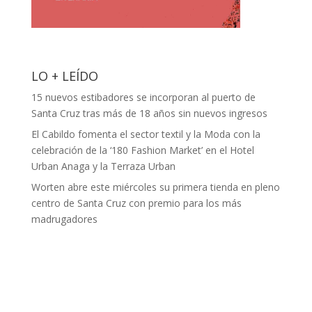
LO + LEÍDO
15 nuevos estibadores se incorporan al puerto de
Santa Cruz tras más de 18 años sin nuevos ingresos
El Cabildo fomenta el sector textil y la Moda con la
celebración de la ‘180 Fashion Market’ en el Hotel
Urban Anaga y la Terraza Urban
Worten abre este miércoles su primera tienda en pleno
centro de Santa Cruz con premio para los más
madrugadores