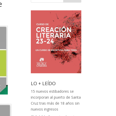
e
LO + LEÍDO
15 nuevos estibadores se
incorporan al puerto de Santa
Cruz tras más de 18 años sin
nuevos ingresos