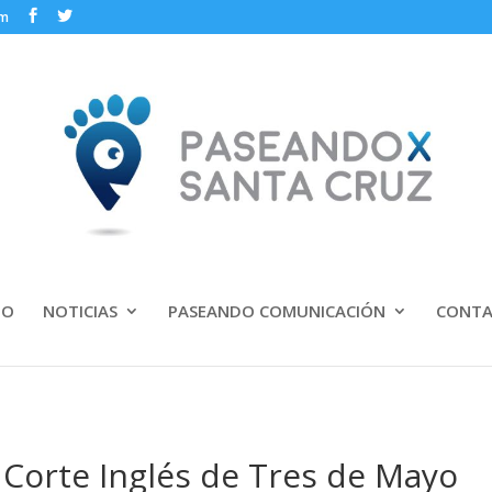
om
IO
NOTICIAS
PASEANDO COMUNICACIÓN
CONT
 Corte Inglés de Tres de Mayo