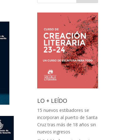
LO + LEÍDO
15 nuevos estibadores se
incorporan al puerto de Santa
Cruz tras más de 18 años sin
nuevos ingresos