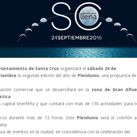
yuntamiento de Santa Cruz
organizará el
sábado 24 de
tiembre
la segunda edición del año de
Plenilunio
, una propuesta de
ación comercial que se desarrollará en la
zona de Gran Aflue
stica
a capital tinerfeña y que contará con más de 130 actividades para 
icos durante más de 12 horas. Este
Plenilunio
será el colofón 
ana
nsa de eventos en la ciudad, en coincidencia con la celebración del