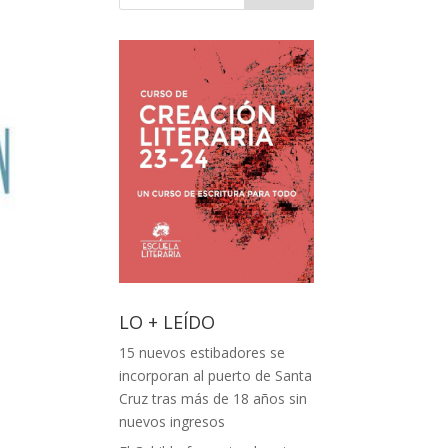
LO + LEÍDO
15 nuevos estibadores se
incorporan al puerto de Santa
Cruz tras más de 18 años sin
nuevos ingresos