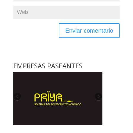
EMPRESAS PASEANTES