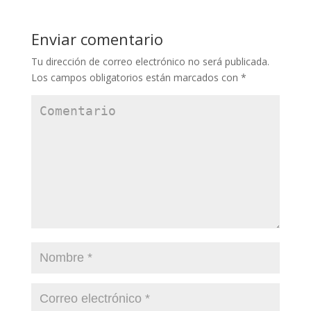
Enviar comentario
Tu dirección de correo electrónico no será publicada.
Los campos obligatorios están marcados con
*