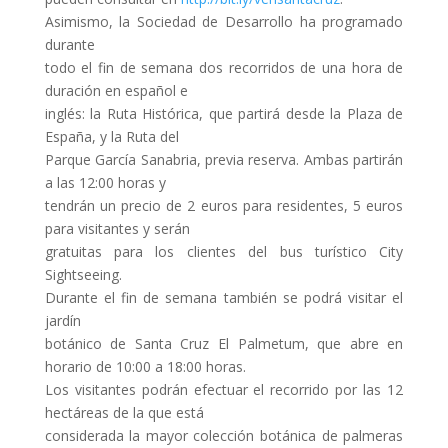
Asimismo, la Sociedad de Desarrollo ha programado
durante
todo el fin de semana dos recorridos de una hora de
duración en español e
inglés: la Ruta Histórica, que partirá desde la Plaza de
España, y la Ruta del
Parque García Sanabria, previa reserva. Ambas partirán
a las 12:00 horas y
tendrán un precio de 2 euros para residentes, 5 euros
para visitantes y serán
gratuitas para los clientes del bus turístico City
Sightseeing.
Durante el fin de semana también se podrá visitar el
jardín
botánico de Santa Cruz El Palmetum, que abre en
horario de 10:00 a 18:00 horas.
Los visitantes podrán efectuar el recorrido por las 12
hectáreas de la que está
considerada la mayor colección botánica de palmeras