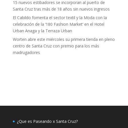
15 nuevos estibadores se incorporan al puerto de
Santa Cruz tras más de 18 años sin nuevos ingresos
El Cabildo fomenta el sector textil y la Moda con la
celebración de la ‘180 Fashion Market’ en el Hotel
Urban Anaga y la Terraza Urban
Worten abre este miércoles su primera tienda en pleno
centro de Santa Cruz con premio para los más
madrugadores
¿Que es Paseando x Santa Cruz?