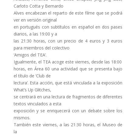
Carloto Cotta y Bernardo
Alves encabezan el reparto de este filme que se podrá
ver en versión original
en portugués con subtítulos en español en dos pases
diarios, a las 19:00 y a
las 21:30 horas, con un precio de 4 euros y 3 euros
para miembros del colectivo
‘Amigos del TEA’.
Igualmente, el TEA acoge este viernes, desde las 18:00
horas, en Área 60 una actividad que se presenta bajo
el título de ‘Club de
lectura’. Esta acción, que está vinculada a la exposición
What’s Up Glitches,
se centrará en una lectura de fragmentos de diferentes
textos vinculados a esta
exposición y se enriquecerá con un debate sobre los
mismos.
También este viernes, a las 21:30 horas, el Museo de
la