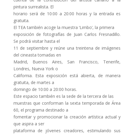
pintura surrealista. El
horario será de 10:00 a 20:00 horas y la entrada es
gratuita.
El TEA también acoge la muestra ‘Limbo’, la primera
exposición de fotografías de Juan Carlos Fresnadillo.
Se podrá visitar hasta el
11 de septiembre y reúne una treintena de imágenes
del cineasta tomadas en
Madrid, Buenos Aires, San Francisco, Tenerife,
Londres, Nueva York o
California. Esta exposición está abierta, de manera
gratuita, de martes a
domingo de 10:00 a 20:00 horas.
Este espacio también es la sede de la tercera de las
muestras que conforman la sexta temporada de Área
60, el programa destinado a
fomentar y promocionar la creación artística actual y
que aspira a ser
plataforma de jóvenes creadores, estimulando sus