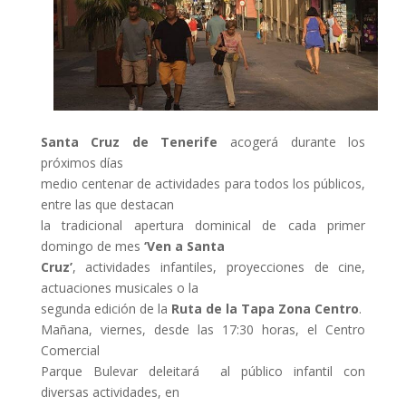
Santa Cruz de Tenerife
acogerá durante los
próximos días
medio centenar de actividades para todos los públicos,
entre las que destacan
la tradicional apertura dominical de cada primer
domingo de mes
‘Ven a Santa
Cruz’
, actividades infantiles, proyecciones de cine,
actuaciones musicales o la
segunda edición de la
Ruta de la Tapa Zona Centro
.
Mañana, viernes, desde las 17:30 horas, el Centro
Comercial
Parque Bulevar deleitará al público infantil con
diversas actividades, en