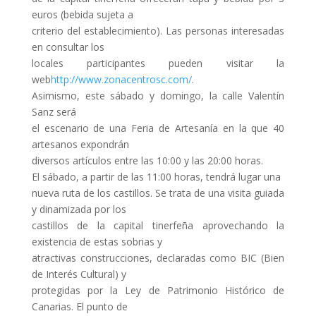
euros (bebida sujeta a
criterio del establecimiento). Las personas interesadas
en consultar los
locales participantes pueden visitar la
web
http://www.zonacentrosc.com/
.
Asimismo, este sábado y domingo, la calle Valentín
Sanz será
el escenario de una Feria de Artesanía en la que 40
artesanos expondrán
diversos artículos entre las 10:00 y las 20:00 horas.
El sábado, a partir de las 11:00 horas, tendrá lugar una
nueva ruta de los castillos. Se trata de una visita guiada
y dinamizada por los
castillos de la capital tinerfeña aprovechando la
existencia de estas sobrias y
atractivas construcciones, declaradas como BIC (Bien
de Interés Cultural) y
protegidas por la Ley de Patrimonio Histórico de
Canarias. El punto de