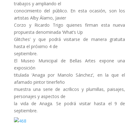
trabajos y ampliando el
conocimiento del público. En esta ocasión, son los
artistas Alby Álamo, Javier
Corzo y Ricardo Trigo quienes firman esta nueva
propuesta denominada ‘What’s Up
Glitches’ y que podrá visitarse de manera gratuita
hasta el próximo 4 de
septiembre.
El Museo Municipal de Bellas Artes expone una
exposición
titulada ‘Anaga por Manolo Sánchez’, en la que el
afamado pintor tinerfeño
muestra una serie de acrílicos y plumillas, paisajes,
personajes y aspectos de
la vida de Anaga. Se podrá visitar hasta el 9 de
septiembre.