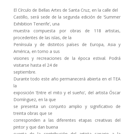
El Círculo de Bellas Artes de Santa Cruz, en la calle del
Castillo, será sede de la segunda edición de ‘Summer
Exhibition Tenerife’, una
muestra compuesta por obras de 118 artistas,
procedentes de las islas, de la
Península y de distintos países de Europa, Asia y
América, en torno a sus
visiones y recreaciones de la época estival. Podrá
visitarse hasta el 24 de
septiembre.
Durante todo este año permanecerá abierta en el TEA
la
exposición ‘Entre el mito y el sueño’, del artista Óscar
Domínguez, en la que
se presenta un conjunto amplio y significativo de
treinta obras que se
corresponden a las diferentes etapas creativas del
pintor y que dan buena
cuenta de la contribución del artista canario a la