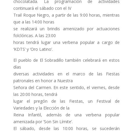
chocolatada. La programación de actividades
continuará el sábado con el IV
Trail Roque Negro, a partir de las 9:00 horas, mientras
que a las 14:00 horas
se realizará un brindis amenizado por actuaciones
folclóricas. A las 23:00
horas tendrá lugar una verbena popular a cargo de
‘KDTS’ y ‘Oro Latino’.
El pueblo de El Sobradillo también celebrará en estos
días
diversas actividades en el marco de las Fiestas
patronales en honor a Nuestra
Señora del Carmen. En este sentido, el viernes, desde
las 20:00 horas, tendrá
lugar el pregón de las Fiestas, un Festival de
Variedades y la Elección de la
Reina Infantil, además de una verbena popular
amenizada por ‘Son Sin Límite’.
El sábado, desde las 10:00 horas, se sucederán