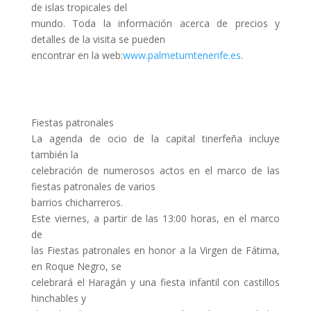
de islas tropicales del
mundo. Toda la información acerca de precios y
detalles de la visita se pueden
encontrar en la web:
www.palmetumtenerife.es
.
Fiestas patronales
La agenda de ocio de la capital tinerfeña incluye
también la
celebración de numerosos actos en el marco de las
fiestas patronales de varios
barrios chicharreros.
Este viernes, a partir de las 13:00 horas, en el marco
de
las Fiestas patronales en honor a la Virgen de Fátima,
en Roque Negro, se
celebrará el Haragán y una fiesta infantil con castillos
hinchables y