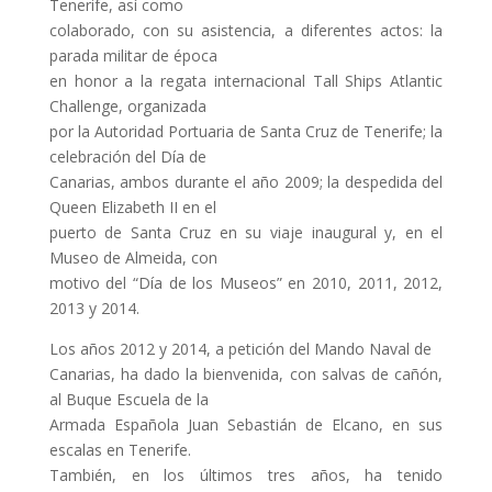
Tenerife, así como
colaborado, con su asistencia, a diferentes actos: la
parada militar de época
en honor a la regata internacional Tall Ships Atlantic
Challenge, organizada
por la Autoridad Portuaria de Santa Cruz de Tenerife; la
celebración del Día de
Canarias, ambos durante el año 2009; la despedida del
Queen Elizabeth II en el
puerto de Santa Cruz en su viaje inaugural y, en el
Museo de Almeida, con
motivo del “Día de los Museos” en 2010, 2011, 2012,
2013 y 2014.
Los años 2012 y 2014, a petición del Mando Naval de
Canarias, ha dado la bienvenida, con salvas de cañón,
al Buque Escuela de la
Armada Española Juan Sebastián de Elcano, en sus
escalas en Tenerife.
También, en los últimos tres años, ha tenido