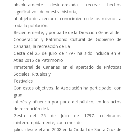
absolutamente desinteresada, recrear hechos
significativos de nuestra historia,
al objeto de acercar el conocimiento de los mismos a
toda la población.
Recientemente, y por parte de la Dirección General de
Cooperación y Patrimonio Cultural del Gobierno de
Canarias, la recreación de La
Gesta del 25 de julio de 1797 ha sido incluida en el
Atlas 2015 de Patrimonio
Inmaterial de Canarias en el apartado de Prácticas
Sociales, Rituales y
Festivales
Con estos objetivos, la Asociación ha participado, con
gran
interés y afluencia por parte del público, en los actos
de recreación de la
Gesta del 25 de Julio de 1797, celebrados
ininterrumpidamente, cada mes de
julio, desde el año 2008 en la Ciudad de Santa Cruz de