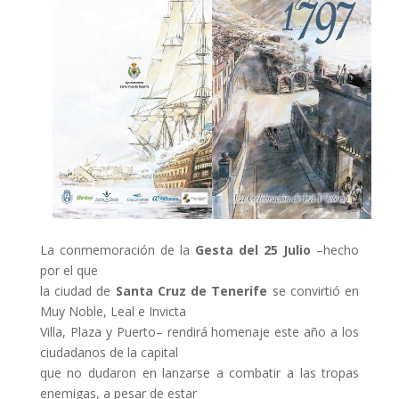
La conmemoración de la
Gesta del 25 Julio
–hecho
por el que
la ciudad de
Santa Cruz de Tenerife
se convirtió en
Muy Noble, Leal e Invicta
Villa, Plaza y Puerto– rendirá homenaje este año a los
ciudadanos de la capital
que no dudaron en lanzarse a combatir a las tropas
enemigas, a pesar de estar