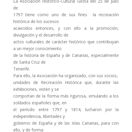
La Asociación Histórico-Cultural Gesta del 25 de Julio
de
1797 tiene como uno de sus fines la recreación
histórica de los sucesos
acaecidos entonces, y con ello a la promoción,
divulgación y el desarrollo de
actos culturales de carácter histórico que contribuyan
a un mejor conocimiento
de la historia de España y de Canarias, especialmente
de Santa Cruz de
Tenerife.
Para ello, la Asociación ha organizado, con sus socios,
unidades de Recreación Histórica que, durante las
exhibiciones, visten y se
comportan de la forma más rigurosa, emulando a los
soldados españoles que, en
el período entre 1797 y 1814, lucharon por la
independencia, libertades y
gobierno de España y de las Islas Canarias, para con
ello, y de forma