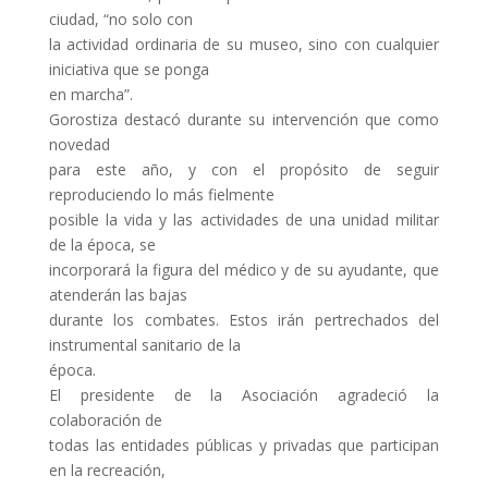
ciudad, “no solo con
la actividad ordinaria de su museo, sino con cualquier
iniciativa que se ponga
en marcha”.
Gorostiza destacó durante su intervención que como
novedad
para este año, y con el propósito de seguir
reproduciendo lo más fielmente
posible la vida y las actividades de una unidad militar
de la época, se
incorporará la figura del médico y de su ayudante, que
atenderán las bajas
durante los combates. Estos irán pertrechados del
instrumental sanitario de la
época.
El presidente de la Asociación agradeció la
colaboración de
todas las entidades públicas y privadas que participan
en la recreación,