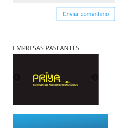
EMPRESAS PASEANTES