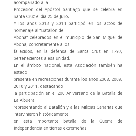
acompañado a la
Procesión del Apóstol Santiago que se celebra en
Santa Cruz el día 25 de Julio.
Y los años 2013 y 2014 participó en los actos de
homenaje al “Batallón de
Abona” celebrados en el municipio de San Miguel de
Abona, concretamente a los
fallecidos, en la defensa de Santa Cruz en 1797,
pertenecientes a esa unidad.
En el ámbito nacional, esta Asociación también ha
estado
presente en recreaciones durante los años 2008, 2009,
2010 y 2011, destacando
la participación en el 200 Aniversario de la Batalla de
La Albuera
representando al Batallón y a las Milicias Canarias que
intervinieron históricamente
en esta importante batalla de la Guerra de
Independencia en tierras extremeñas.