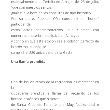
especialmente a la Tertulia de Amigos del 25 de Julio,
“que son nuestros santos
griales” a la hora de las consultas de tipo histórico.
Por su parte, Ruiz de Oña consideró un “honor”
participar de
estos actos conmemorativos, que cuentan con
numeroso material museístico en Almeyda
y confió en que esta edición sea el colofón perfecto de
la próxima, cuando se
cumplirá el 220 aniversario de la Gesta.
Una llama prendida
Uno de los objetivos de la recreación es mantener en
la
ciudadanía prendida la llama del recuerdo de los
hechos históricos que hicieron
de Santa Cruz de Tenerife una Muy Noble, Leal e