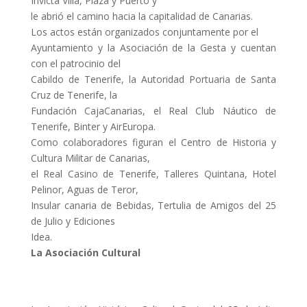
Invicta Villa, Plaza y Puerto y
le abrió el camino hacia la capitalidad de Canarias.
Los actos están organizados conjuntamente por el
Ayuntamiento y la Asociación de la Gesta y cuentan
con el patrocinio del
Cabildo de Tenerife, la Autoridad Portuaria de Santa
Cruz de Tenerife, la
Fundación CajaCanarias, el Real Club Náutico de
Tenerife, Binter y AirEuropa.
Como colaboradores figuran el Centro de Historia y
Cultura Militar de Canarias,
el Real Casino de Tenerife, Talleres Quintana, Hotel
Pelinor, Aguas de Teror,
Insular canaria de Bebidas, Tertulia de Amigos del 25
de Julio y Ediciones
Idea.
La Asociación Cultural