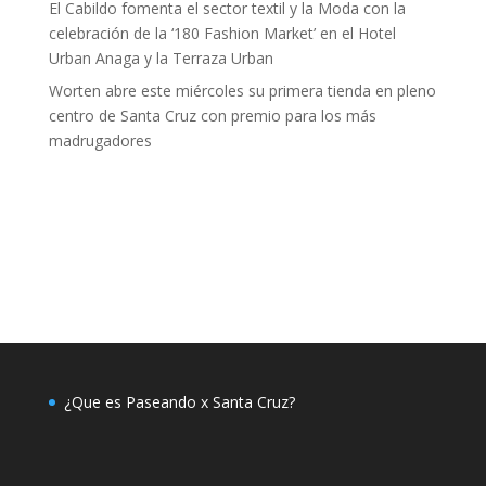
El Cabildo fomenta el sector textil y la Moda con la
celebración de la ‘180 Fashion Market’ en el Hotel
Urban Anaga y la Terraza Urban
Worten abre este miércoles su primera tienda en pleno
centro de Santa Cruz con premio para los más
madrugadores
¿Que es Paseando x Santa Cruz?