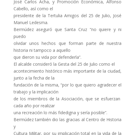
José Carlos Acha, y Promoción Económica, Alfonso
Cabello, así como el
presidente de la Tertulia Amigos del 25 de Julio, José
Manuel Ledesma.
Bermúdez aseguró que Santa Cruz “no quiere y ni
puedo
olvidar unos hechos que forman parte de nuestra
historia ni tampoco a aquello
que dieron su vida por defenderla”.
El alcalde consideró la Gesta del 25 de Julio como el
acontecimiento histórico más importante de la ciudad,
junto a la fecha de la
fundación de la misma, “por lo que quiero agradecer el
trabajo y la implicación
de los miembros de la Asociación, que se esfuerzan
cada año por realizar
una recreación lo más fidedigna y sería posible”.
Bermúdez también dio las gracias al Centro de Historia
y
Cultura Militar, por su implicación total en la vida de la