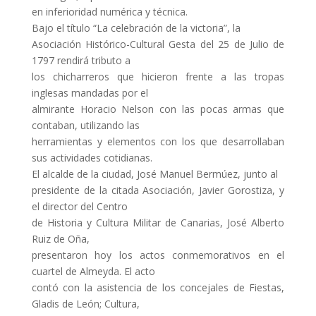
en inferioridad numérica y técnica.
Bajo el título “La celebración de la victoria”, la
Asociación Histórico-Cultural Gesta del 25 de Julio de
1797 rendirá tributo a
los chicharreros que hicieron frente a las tropas
inglesas mandadas por el
almirante Horacio Nelson con las pocas armas que
contaban, utilizando las
herramientas y elementos con los que desarrollaban
sus actividades cotidianas.
El alcalde de la ciudad, José Manuel Bermúez, junto al
presidente de la citada Asociación, Javier Gorostiza, y
el director del Centro
de Historia y Cultura Militar de Canarias, José Alberto
Ruiz de Oña,
presentaron hoy los actos conmemorativos en el
cuartel de Almeyda. El acto
contó con la asistencia de los concejales de Fiestas,
Gladis de León; Cultura,