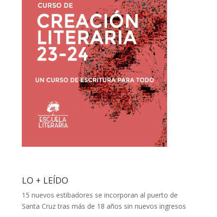
LO + LEÍDO
15 nuevos estibadores se incorporan al puerto de
Santa Cruz tras más de 18 años sin nuevos ingresos