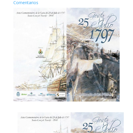
Comentarios