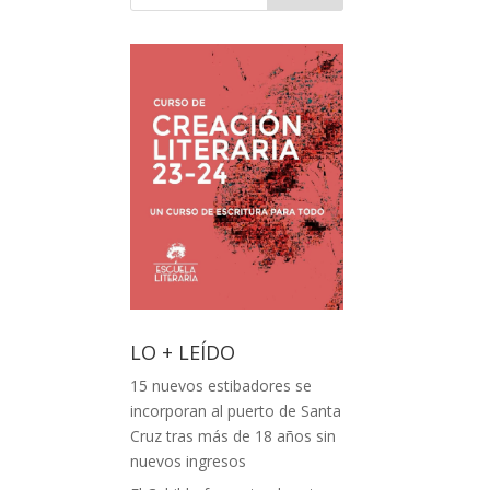
LO + LEÍDO
15 nuevos estibadores se
incorporan al puerto de Santa
Cruz tras más de 18 años sin
nuevos ingresos