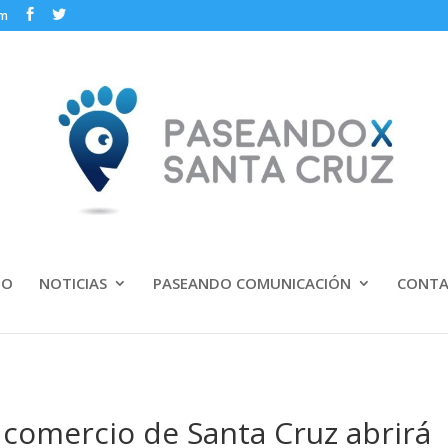
om
IO
NOTICIAS
PASEANDO COMUNICACIÓN
CONT
 comercio de Santa Cruz abrirá