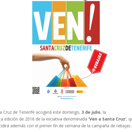
a Cruz de Tenerife acogerá este domingo,
3 de julio
, la
ta edición de 2016 de la iniciativa denominada
‘Ven a Santa Cruz’
, q
cidirá además con el primer fin de semana de la campaña de rebajas.