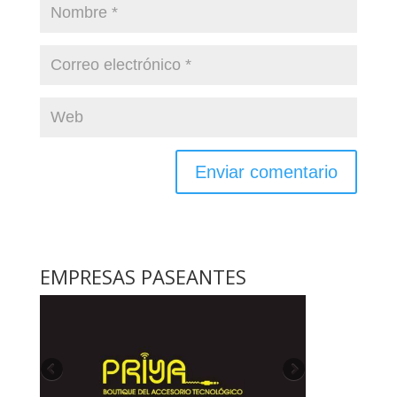
EMPRESAS PASEANTES