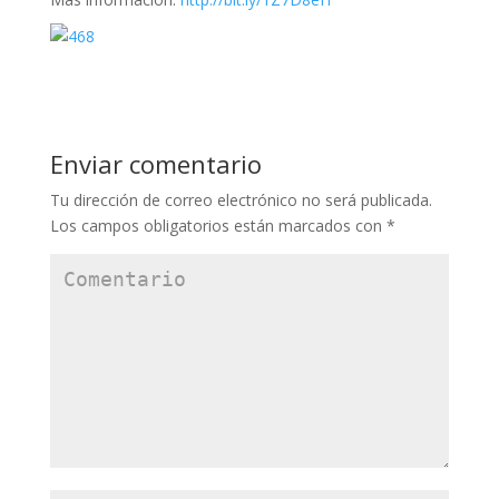
Enviar comentario
Tu dirección de correo electrónico no será publicada.
Los campos obligatorios están marcados con
*