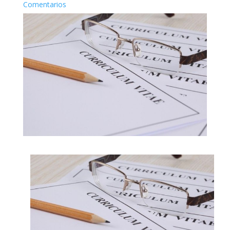
Comentarios