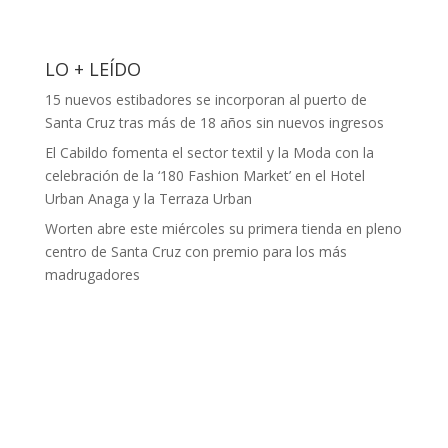
LO + LEÍDO
15 nuevos estibadores se incorporan al puerto de
Santa Cruz tras más de 18 años sin nuevos ingresos
El Cabildo fomenta el sector textil y la Moda con la
celebración de la ‘180 Fashion Market’ en el Hotel
Urban Anaga y la Terraza Urban
Worten abre este miércoles su primera tienda en pleno
centro de Santa Cruz con premio para los más
madrugadores