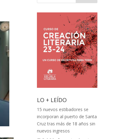
LO + LEÍDO
15 nuevos estibadores se
incorporan al puerto de Santa
Cruz tras más de 18 años sin
nuevos ingresos