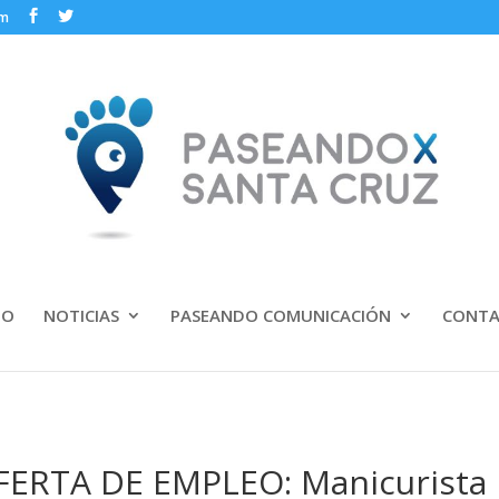
om
IO
NOTICIAS
PASEANDO COMUNICACIÓN
CONT
FERTA DE EMPLEO: Manicurista