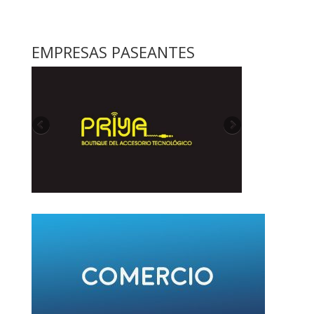
EMPRESAS PASEANTES