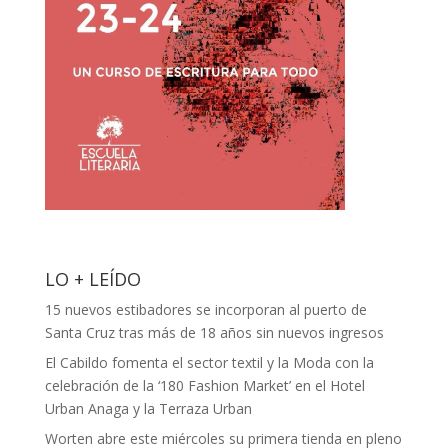
LO + LEÍDO
15 nuevos estibadores se incorporan al puerto de
Santa Cruz tras más de 18 años sin nuevos ingresos
El Cabildo fomenta el sector textil y la Moda con la
celebración de la ‘180 Fashion Market’ en el Hotel
Urban Anaga y la Terraza Urban
Worten abre este miércoles su primera tienda en pleno