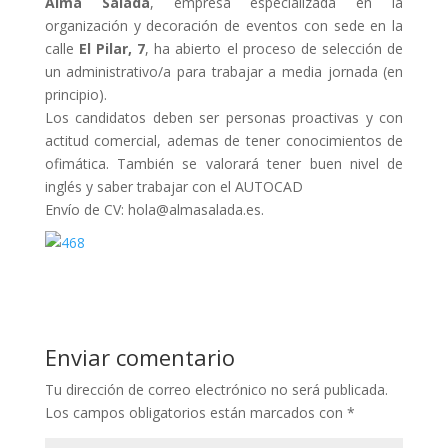
Alma Salada
, empresa especializada en la
organización y decoración de eventos con sede en la
calle
El Pilar, 7
, ha abierto el proceso de selección de
un administrativo/a para trabajar a media jornada (en
principio).
Los candidatos deben ser personas proactivas y con
actitud comercial, ademas de tener conocimientos de
ofimática. También se valorará tener buen nivel de
inglés y saber trabajar con el AUTOCAD
Envío de CV: hola@almasalada.es.
Enviar comentario
Tu dirección de correo electrónico no será publicada.
Los campos obligatorios están marcados con
*