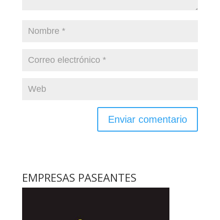
EMPRESAS PASEANTES