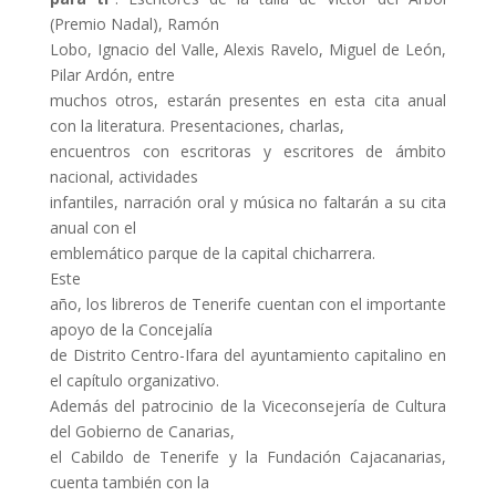
(Premio Nadal), Ramón
Lobo, Ignacio del Valle, Alexis Ravelo, Miguel de León,
Pilar Ardón, entre
muchos otros, estarán presentes en esta cita anual
con la literatura. Presentaciones, charlas,
encuentros con escritoras y escritores de ámbito
nacional, actividades
infantiles, narración oral y música no faltarán a su cita
anual con el
emblemático parque de la capital chicharrera.
Este
año, los libreros de Tenerife cuentan con el importante
apoyo de la Concejalía
de Distrito Centro-Ifara del ayuntamiento capitalino en
el capítulo organizativo.
Además del patrocinio de la Viceconsejería de Cultura
del Gobierno de Canarias,
el Cabildo de Tenerife y la Fundación Cajacanarias,
cuenta también con la