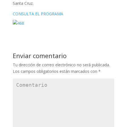
Santa Cruz.
CONSULTA EL PROGRAMA
Enviar comentario
Tu dirección de correo electrónico no será publicada.
Los campos obligatorios están marcados con
*