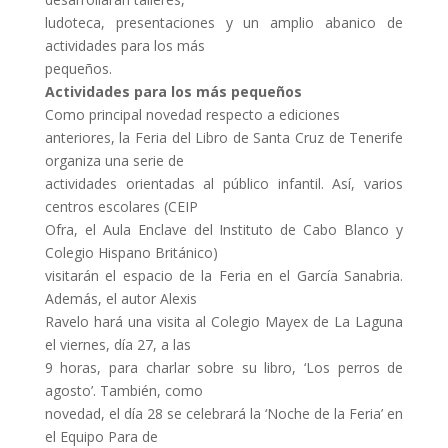
ludoteca, presentaciones y un amplio abanico de
actividades para los más
pequeños.
Actividades para los más pequeños
Como principal novedad respecto a ediciones
anteriores, la Feria del Libro de Santa Cruz de Tenerife
organiza una serie de
actividades orientadas al público infantil. Así, varios
centros escolares (CEIP
Ofra, el Aula Enclave del Instituto de Cabo Blanco y
Colegio Hispano Británico)
visitarán el espacio de la Feria en el García Sanabria.
Además, el autor Alexis
Ravelo hará una visita al Colegio Mayex de La Laguna
el viernes, día 27, a las
9 horas, para charlar sobre su libro, ‘Los perros de
agosto’. También, como
novedad, el día 28 se celebrará la ‘Noche de la Feria’ en
el Equipo Para de