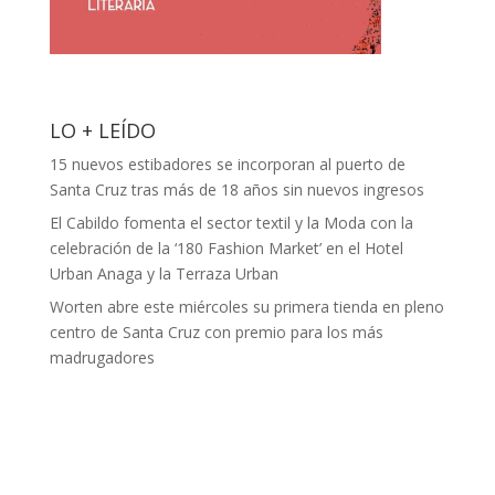
LO + LEÍDO
15 nuevos estibadores se incorporan al puerto de
Santa Cruz tras más de 18 años sin nuevos ingresos
El Cabildo fomenta el sector textil y la Moda con la
celebración de la ‘180 Fashion Market’ en el Hotel
Urban Anaga y la Terraza Urban
Worten abre este miércoles su primera tienda en pleno
centro de Santa Cruz con premio para los más
madrugadores