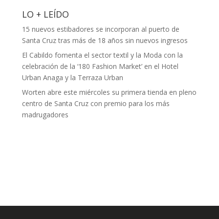
LO + LEÍDO
15 nuevos estibadores se incorporan al puerto de
Santa Cruz tras más de 18 años sin nuevos ingresos
El Cabildo fomenta el sector textil y la Moda con la
celebración de la ‘180 Fashion Market’ en el Hotel
Urban Anaga y la Terraza Urban
Worten abre este miércoles su primera tienda en pleno
centro de Santa Cruz con premio para los más
madrugadores