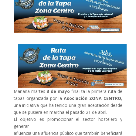
Mañana martes
3 de mayo
finaliza la primera ruta de
tapas organizada por la
Asociación ZONA CENTRO
,
una iniciativa que ha tenido una gran aceptación desde
que se pusiera en marcha el pasado 21 de abril.
El objetivo es promocionar el sector hostelero y
generar
afluencia una afluencia público que también beneficiará