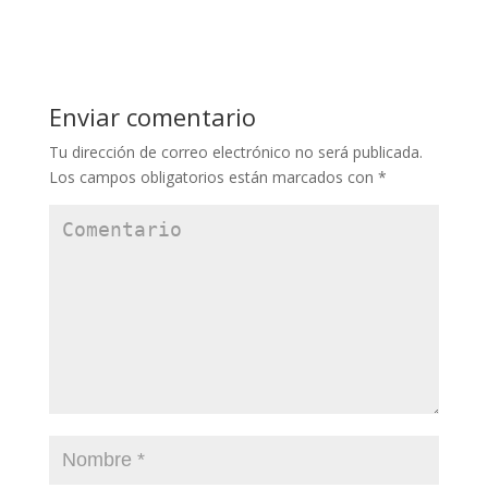
Enviar comentario
Tu dirección de correo electrónico no será publicada.
Los campos obligatorios están marcados con
*