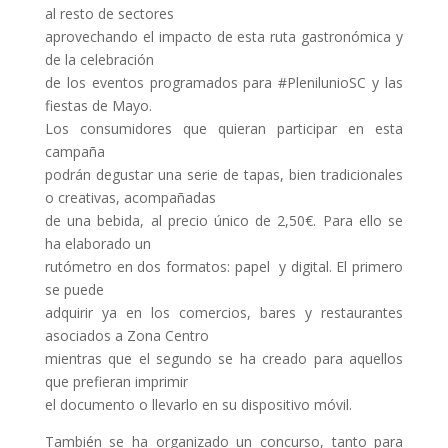
al resto de sectores
aprovechando el impacto de esta ruta gastronómica y
de la celebración
de los eventos programados para #PlenilunioSC y las
fiestas de Mayo.
Los consumidores que quieran participar en esta
campaña
podrán degustar una serie de tapas, bien tradicionales
o creativas, acompañadas
de una bebida, al precio único de 2,50€. Para ello se
ha elaborado un
rutómetro en dos formatos: papel y digital. El primero
se puede
adquirir ya en los comercios, bares y restaurantes
asociados a Zona Centro
mientras que el segundo se ha creado para aquellos
que prefieran imprimir
el documento o llevarlo en su dispositivo móvil.
También se ha organizado un concurso, tanto para