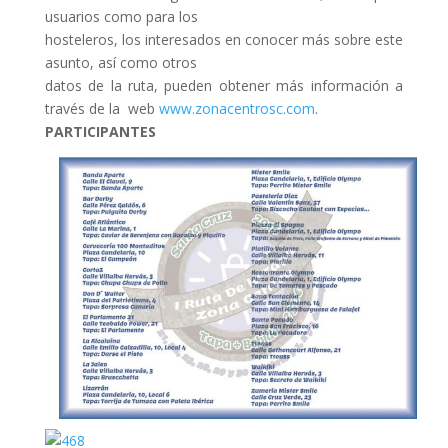
usuarios como para los
hosteleros, los interesados en conocer más sobre este
asunto, así como otros
datos de la ruta, pueden obtener más información a
través de la web
www.zonacentrosc.com
.
PARTICIPANTES