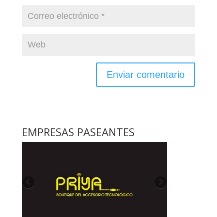
EMPRESAS PASEANTES