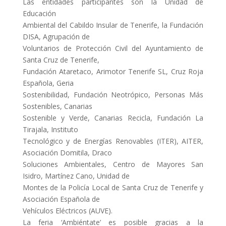
Las entidades participantes son la Unidad de
Educación
Ambiental del Cabildo Insular de Tenerife, la Fundación
DISA, Agrupación de
Voluntarios de Protección Civil del Ayuntamiento de
Santa Cruz de Tenerife,
Fundación Ataretaco, Arimotor Tenerife SL, Cruz Roja
Española, Geria
Sostenibilidad, Fundación Neotrópico, Personas Más
Sostenibles, Canarias
Sostenible y Verde, Canarias Recicla, Fundación La
Tirajala, Instituto
Tecnológico y de Energías Renovables (ITER), AITER,
Asociación Domitila, Draco
Soluciones Ambientales, Centro de Mayores San
Isidro, Martínez Cano, Unidad de
Montes de la Policía Local de Santa Cruz de Tenerife y
Asociación Española de
Vehículos Eléctricos (AUVE).
La feria ‘Ambiéntate’ es posible gracias a la