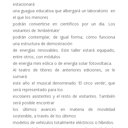
estacionará
una guagua educativa que albergará un laboratorio en
el que los menores
podrán convertirse en científicos por un día. Los
visitantes de ‘Ambiéntate’
podrán contemplar, de igual forma, cómo funciona
una estructura de demostración
de energías renovables. Este taller estará equipado,
entre otros, con módulos
de energía mini eólica o de energía solar fotovoltaica.
Al teatro de títeres de anteriores ediciones, se le
sumará
este año el musical denominado ‘El circo verde’, que
será representado para los
escolares asistentes y el resto de visitantes. También
será posible encontrar
los últimos avances en materia de movilidad
sostenible, a través de los últimos
modelos de vehículos totalmente eléctricos o híbridos.