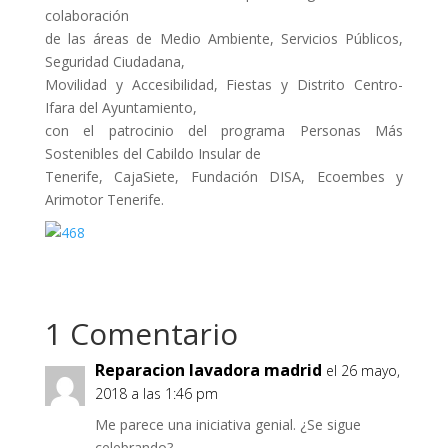
colaboración
de las áreas de Medio Ambiente, Servicios Públicos,
Seguridad Ciudadana,
Movilidad y Accesibilidad, Fiestas y Distrito Centro-
Ifara del Ayuntamiento,
con el patrocinio del programa Personas Más
Sostenibles del Cabildo Insular de
Tenerife, CajaSiete, Fundación DISA, Ecoembes y
Arimotor Tenerife.
1 Comentario
Reparacion lavadora madrid
el 26 mayo,
2018 a las 1:46 pm
Me parece una iniciativa genial. ¿Se sigue
celebrando?