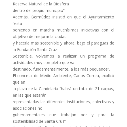
Reserva Natural de la Biosfera
dentro del propio municipio”.
Además, Bermúdez insistió en que el Ayuntamiento
“está
poniendo en marcha muchísimas iniciativas con el
objetivo de mejorar la ciudad
y hacerla más sostenible y ahora, bajo el paraguas de
la Fundación Santa Cruz
Sostenible, volvemos a realizar un programa de
actividades muy completo que va
destinado, fundamentalmente, a los más pequeños”.
El concejal de Medio Ambiente, Carlos Correa, explicó
que en
la plaza de la Candelaria “habrá un total de 21 carpas,
en las que estarán
representadas las diferentes instituciones, colectivos y
asociaciones no
gubernamentales que trabajan por y para la
sostenibilidad de Santa Cruz”.