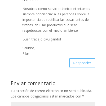
Nosotros como servicio técnico intentamos
siempre concienciar a las personas sobre la
importancia de reutilizar las cosas antes de
tirarlas, de usar productos que sean
respetuosos con el medio ambiente…
Buen trabajo divulgando!
Saludos,
Pilar
Responder
Enviar comentario
Tu dirección de correo electrónico no será publicada.
Los campos obligatorios están marcados con
*