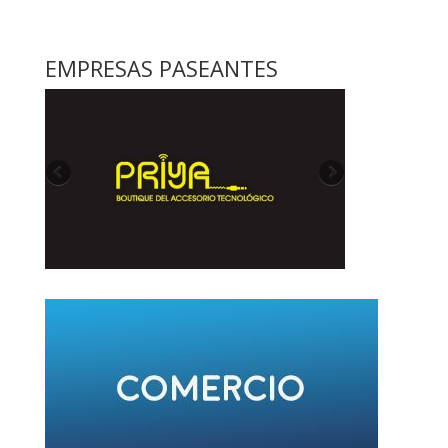
EMPRESAS PASEANTES