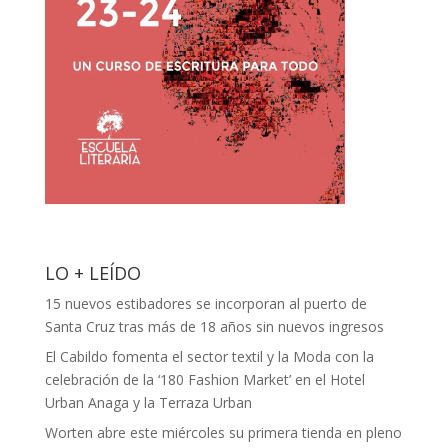
LO + LEÍDO
15 nuevos estibadores se incorporan al puerto de
Santa Cruz tras más de 18 años sin nuevos ingresos
El Cabildo fomenta el sector textil y la Moda con la
celebración de la ‘180 Fashion Market’ en el Hotel
Urban Anaga y la Terraza Urban
Worten abre este miércoles su primera tienda en pleno