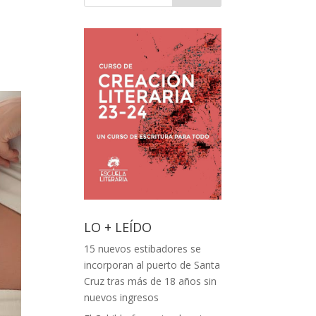
LO + LEÍDO
15 nuevos estibadores se
incorporan al puerto de Santa
Cruz tras más de 18 años sin
nuevos ingresos