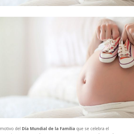
motivo del
Día Mundial de la Familia
que se celebra el