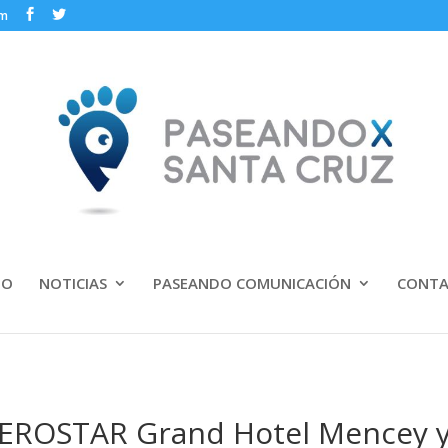
om
IO
NOTICIAS
PASEANDO COMUNICACIÓN
CONT
BEROSTAR Grand Hotel Mencey 