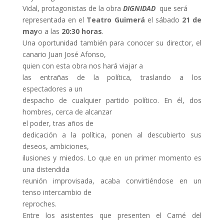
Vidal, protagonistas de la obra
DIGNIDAD
que será
representada en el
Teatro Guimerá
el sábado
21 de
may
o a las
20:30 horas
.
Una oportunidad también para conocer su director, el
canario Juan José Afonso,
quien con esta obra nos hará viajar a
las entrañas de la política, traslando a los
espectadores a un
despacho de cualquier partido político. En él, dos
hombres, cerca de alcanzar
el poder, tras años de
dedicación a la política, ponen al descubierto sus
deseos, ambiciones,
ilusiones y miedos. Lo que en un primer momento es
una distendida
reunión improvisada, acaba convirtiéndose en un
tenso intercambio de
reproches.
Entre los asistentes que presenten el Carné del