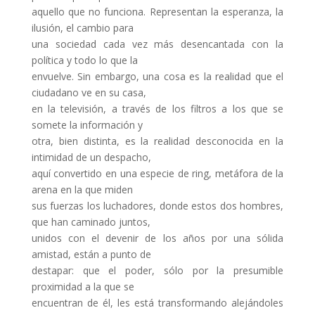
aquello que no funciona. Representan la esperanza, la
ilusión, el cambio para
una sociedad cada vez más desencantada con la
política y todo lo que la
envuelve. Sin embargo, una cosa es la realidad que el
ciudadano ve en su casa,
en la televisión, a través de los filtros a los que se
somete la información y
otra, bien distinta, es la realidad desconocida en la
intimidad de un despacho,
aquí convertido en una especie de ring, metáfora de la
arena en la que miden
sus fuerzas los luchadores, donde estos dos hombres,
que han caminado juntos,
unidos con el devenir de los años por una sólida
amistad, están a punto de
destapar: que el poder, sólo por la presumible
proximidad a la que se
encuentran de él, les está transformando alejándoles