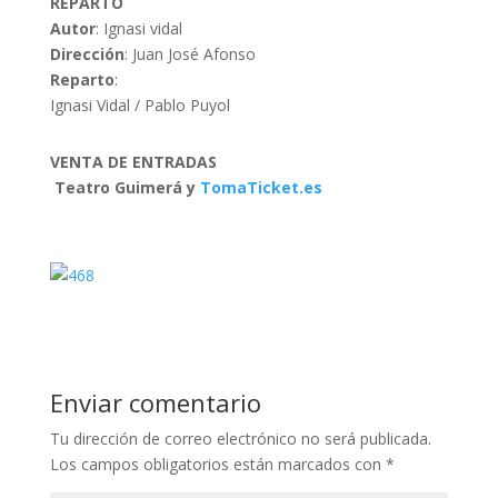
REPARTO
Autor
: Ignasi vidal
Dirección
: Juan José Afonso
Reparto
:
Ignasi Vidal / Pablo Puyol
VENTA DE ENTRADAS
Teatro Guimerá y
TomaTicket.es
Enviar comentario
Tu dirección de correo electrónico no será publicada.
Los campos obligatorios están marcados con
*