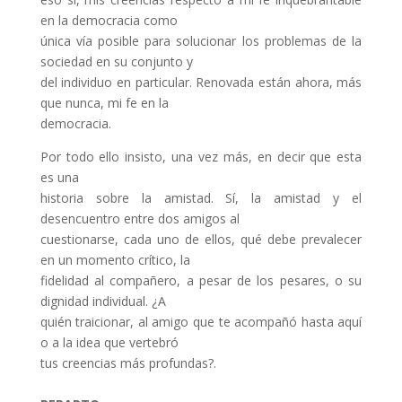
en la democracia como
única vía posible para solucionar los problemas de la
sociedad en su conjunto y
del individuo en particular. Renovada están ahora, más
que nunca, mi fe en la
democracia.
Por todo ello insisto, una vez más, en decir que esta
es una
historia sobre la amistad. Sí, la amistad y el
desencuentro entre dos amigos al
cuestionarse, cada uno de ellos, qué debe prevalecer
en un momento crítico, la
fidelidad al compañero, a pesar de los pesares, o su
dignidad individual. ¿A
quién traicionar, al amigo que te acompañó hasta aquí
o a la idea que vertebró
tus creencias más profundas?.