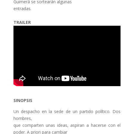
Guimerá se sortearán algunas
entradas.
TRAILER
SINOPSIS
Un despacho en la sede de un partido político. Dos
hombres,
que comparten unas ideas, aspiran a hacerse con el
poder. A priori para cambiar