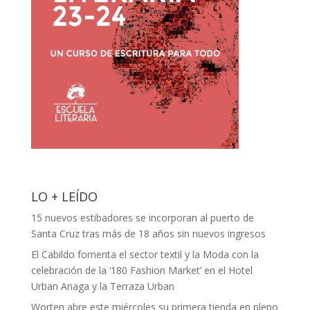
LO + LEÍDO
15 nuevos estibadores se incorporan al puerto de
Santa Cruz tras más de 18 años sin nuevos ingresos
El Cabildo fomenta el sector textil y la Moda con la
celebración de la ‘180 Fashion Market’ en el Hotel
Urban Anaga y la Terraza Urban
Worten abre este miércoles su primera tienda en pleno