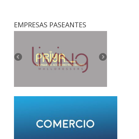
EMPRESAS PASEANTES