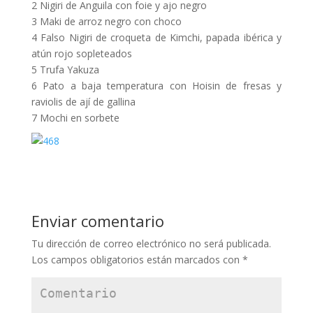
2 Nigiri de Anguila con foie y ajo negro
3 Maki de arroz negro con choco
4 Falso Nigiri de croqueta de Kimchi, papada ibérica y
atún rojo sopleteados
5 Trufa Yakuza
6 Pato a baja temperatura con Hoisin de fresas y
raviolis de ají de gallina
7 Mochi en sorbete
Enviar comentario
Tu dirección de correo electrónico no será publicada.
Los campos obligatorios están marcados con
*