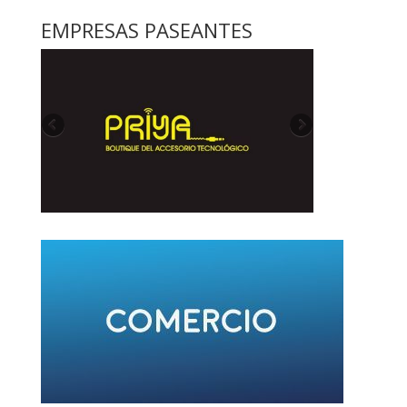
EMPRESAS PASEANTES