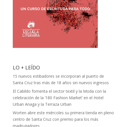
LO + LEÍDO
15 nuevos estibadores se incorporan al puerto de
Santa Cruz tras más de 18 años sin nuevos ingresos
El Cabildo fomenta el sector textil y la Moda con la
celebración de la ‘180 Fashion Market’ en el Hotel
Urban Anaga y la Terraza Urban
Worten abre este miércoles su primera tienda en pleno
centro de Santa Cruz con premio para los más
madrugadores