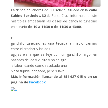
La tienda de labores de
El Escudo
, situada en la
calle
Sabino Berthelot, 32
de Santa Cruz, informa que este
miércoles empezarán las clases de ganchillo tunecino
en horario
de
10 a 11:30 o de 11:30 a 13:00.
El
ganchillo tunecino es una técnica a medio camino
entre el crochet y las dos
agujas en la que se teje con un ganchillo largo, en
pasadas de ida y vuelta y no se gira
la labor, dando como resultado una
pieza tupida, abrigada, pero suave
Más información llamando al
654 927 015 o en su
página de
Facebook