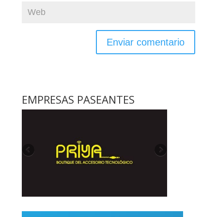
EMPRESAS PASEANTES