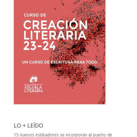
LO + LEÍDO
15 nuevos estibadores se incorporan al puerto de