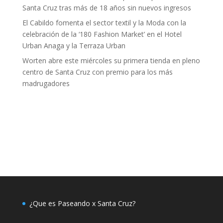
Santa Cruz tras más de 18 años sin nuevos ingresos
El Cabildo fomenta el sector textil y la Moda con la
celebración de la ‘180 Fashion Market’ en el Hotel
Urban Anaga y la Terraza Urban
Worten abre este miércoles su primera tienda en pleno
centro de Santa Cruz con premio para los más
madrugadores
¿Que es Paseando x Santa Cruz?