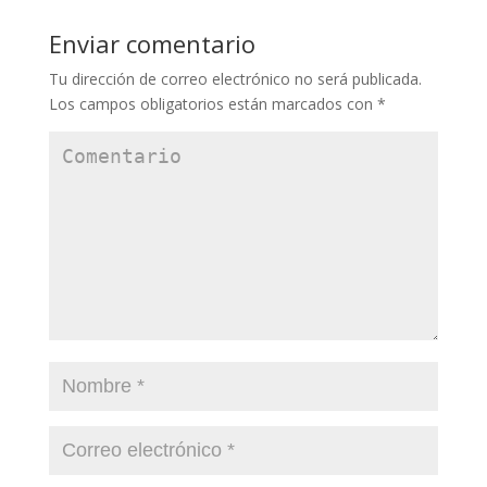
Enviar comentario
Tu dirección de correo electrónico no será publicada.
Los campos obligatorios están marcados con
*