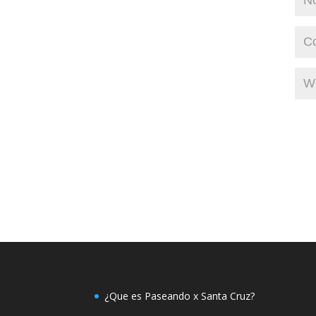
¿Que es Paseando x Santa Cruz?