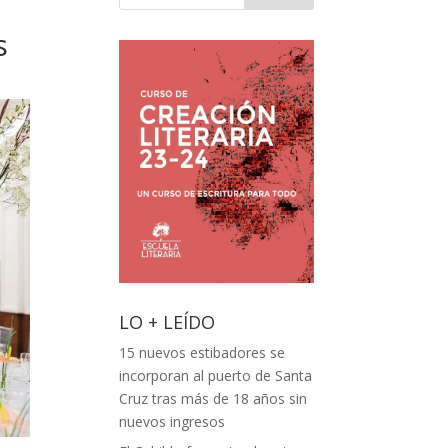
s
LO + LEÍDO
15 nuevos estibadores se
incorporan al puerto de Santa
Cruz tras más de 18 años sin
nuevos ingresos