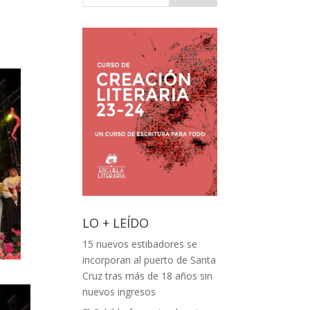
LO + LEÍDO
15 nuevos estibadores se
incorporan al puerto de Santa
Cruz tras más de 18 años sin
nuevos ingresos