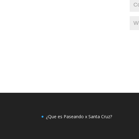
¿Que es Paseando x Santa Cruz?