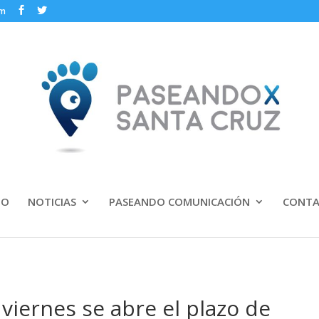
om
IO
NOTICIAS
PASEANDO COMUNICACIÓN
CONT
 viernes se abre el plazo de