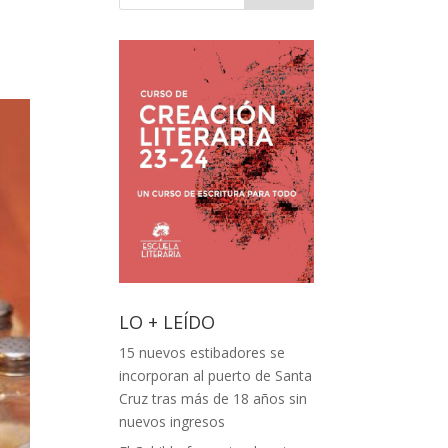
LO + LEÍDO
15 nuevos estibadores se
incorporan al puerto de Santa
Cruz tras más de 18 años sin
nuevos ingresos