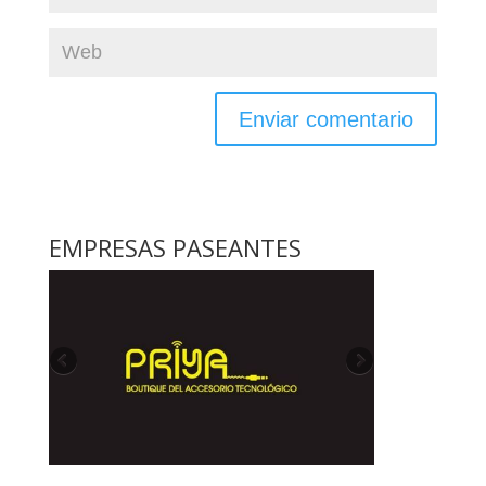
EMPRESAS PASEANTES