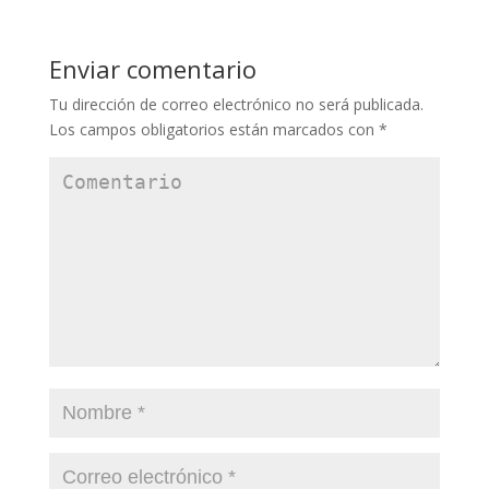
Enviar comentario
Tu dirección de correo electrónico no será publicada.
Los campos obligatorios están marcados con
*