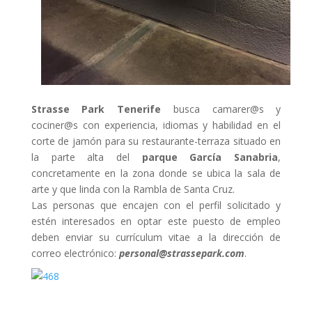
Strasse Park Tenerife
busca camarer@s y
cociner@s con experiencia, idiomas y habilidad en el
corte de jamón para su restaurante-terraza situado en
la parte alta del
parque García Sanabria
,
concretamente en la zona donde se ubica la sala de
arte y que linda con la Rambla de Santa Cruz.
Las personas que encajen con el perfil solicitado y
estén interesados en optar este puesto de empleo
deben enviar su currículum vitae a la dirección de
correo electrónico:
personal@strassepark.com
.