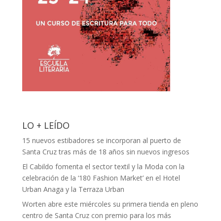
LO + LEÍDO
15 nuevos estibadores se incorporan al puerto de
Santa Cruz tras más de 18 años sin nuevos ingresos
El Cabildo fomenta el sector textil y la Moda con la
celebración de la ‘180 Fashion Market’ en el Hotel
Urban Anaga y la Terraza Urban
Worten abre este miércoles su primera tienda en pleno
centro de Santa Cruz con premio para los más