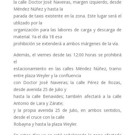
la calle Doctor José Naveiras, margen izquierdo, desde
Méndez Núñez y hasta la
parada de taxis existente en la zona. Este lugar será el
utilizado por la
organización para las labores de carga y descarga de
material. Ya el día 18 esa
prohibición se extenderá a ambos márgenes de la vía.
Además, el viernes desde las 12:00 horas se prohibirá
el
estacionamiento en las calles Méndez Núñez, tramo
entre plaza Weyler y la confluencia
con Doctor José Naveiras; la calle Pérez de Rozas,
desde avenida 25 de Julio y
hasta la calle Benavides; también afectará a la calle
Antonio de Lara y Zárate;
y la propia avenida 25 de Julio, en ambos sentidos,
desde el cruce con la calle
Robayna y hasta la plaza Weyler.