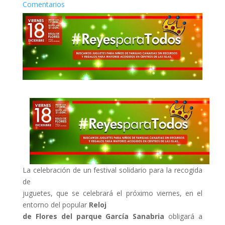
Comentarios
La celebración de un festival solidario para la recogida
de
juguetes, que se celebrará el próximo viernes, en el
entorno del popular
Reloj
de Flores del parque García Sanabria
obligará a