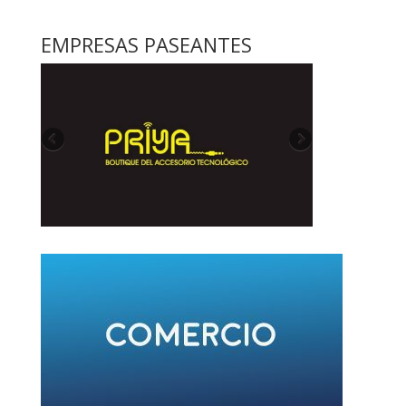
EMPRESAS PASEANTES