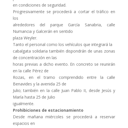
en condiciones de seguridad.
Progresivamente se procederá a cortar el tráfico en
los
alrededores del parque García Sanabria, calle
Numancia y Galcerán en sentido
plaza Weyler.
Tanto el personal como los vehículos que integrará la
cabalgata solidaria también dispondrán de unas zonas
de concentración en las
horas previas a dicho evento. En concreto se reunirán
en la calle Pérez de
Rozas, en el tramo comprendido entre la calle
Benavides y la avenida 25 de
Julio; también en la calle Juan Pablo II, desde Jesús y
María hasta 25 de Julio
igualmente.
Prohibiciones de estacionamiento
Desde mañana miércoles se procederá a reservar
espacios en