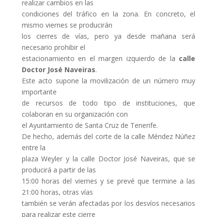
realizar cambios en las
condiciones del tráfico en la zona. En concreto, el
mismo viernes se producirán
los cierres de vías, pero ya desde mañana será
necesario prohibir el
estacionamiento en el margen izquierdo de la
calle
Doctor José Naveiras
.
Este acto supone la movilización de un número muy
importante
de recursos de todo tipo de instituciones, que
colaboran en su organización con
el Ayuntamiento de Santa Cruz de Tenerife.
De hecho, además del corte de la calle Méndez Núñez
entre la
plaza Weyler y la calle Doctor José Naveiras, que se
producirá a partir de las
15:00 horas del viernes y se prevé que termine a las
21:00 horas, otras vías
también se verán afectadas por los desvíos necesarios
para realizar este cierre