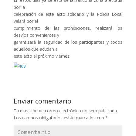
En estos días ya se está señalizando la zona afectada
por la
celebración de este acto solidario y la Policía Local
velará por el
cumplimiento de las prohibiciones, realizará los
desvíos convenientes y
garantizará la seguridad de los participantes y todos
aquellos que acudan a
este acto el próximo viernes.
Enviar comentario
Tu dirección de correo electrónico no será publicada.
Los campos obligatorios están marcados con
*