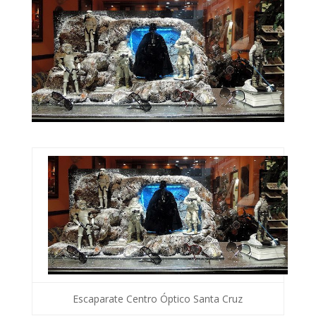
Escaparate Centro Óptico Santa Cruz