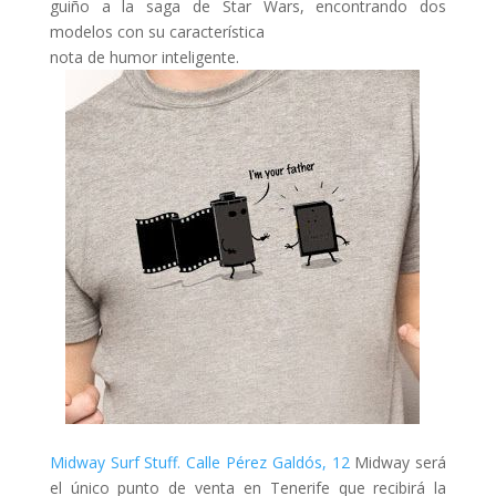
guiño a la saga de Star Wars, encontrando dos
modelos con su característica
nota de humor inteligente.
Midway Surf Stuff. Calle Pérez Galdós, 12
Midway será
el único punto de venta en Tenerife que recibirá la