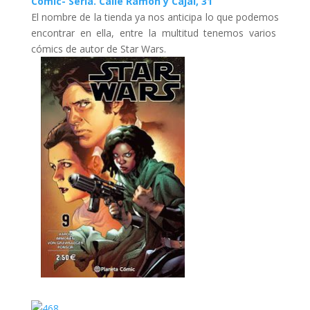
Comic- Sería. Calle Ramón y Cajal, 31
El nombre de la tienda ya nos anticipa lo que podemos
encontrar en ella, entre la multitud tenemos varios
cómics de autor de Star Wars.