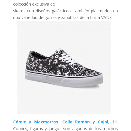
colección exclusiva de
skates con diseños galácticos, también plasmados en
una variedad de gorras y zapatillas de la firma VANS.
Cómic y Mazmorras. Calle Ramón y Cajal, 11
.
Cómics, figuras y juegos son algunos de los muchos