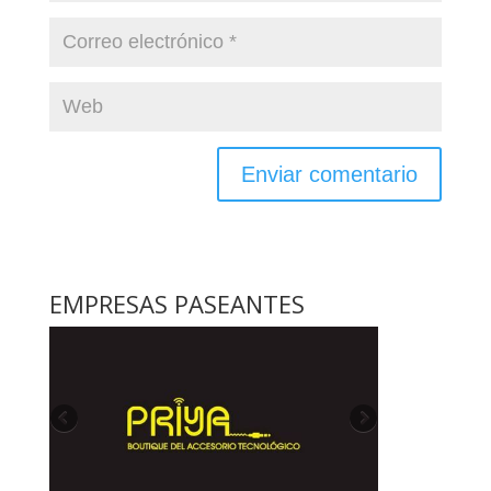
EMPRESAS PASEANTES