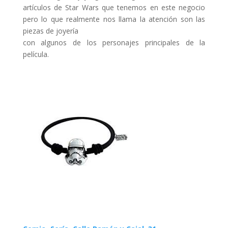
artículos de Star Wars que tenemos en este negocio
pero lo que realmente nos llama la atención son las
piezas de joyería
con algunos de los personajes principales de la
película.