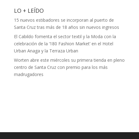
LO + LEÍDO
15 nuevos estibadores se incorporan al puerto de
Santa Cruz tras más de 18 años sin nuevos ingresos
El Cabildo fomenta el sector textil y la Moda con la
celebración de la ‘180 Fashion Market’ en el Hotel
Urban Anaga y la Terraza Urban
Worten abre este miércoles su primera tienda en pleno
centro de Santa Cruz con premio para los más
madrugadores