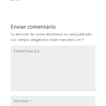
Enviar comentario
Tu dirección de correo electrónico no será publicada.
Los campos obligatorios están marcados con
*