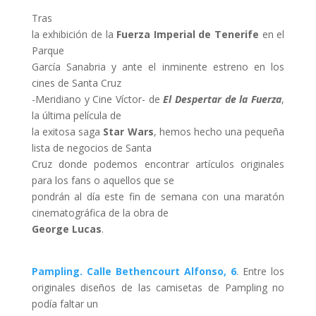
Tras
la exhibición de la
Fuerza Imperial de Tenerife
en el
Parque
García Sanabria y ante el inminente estreno en los
cines de Santa Cruz
-Meridiano y Cine Víctor- de
El Despertar de la Fuerza
,
la última película de
la exitosa saga
Star Wars
, hemos hecho una pequeña
lista de negocios de Santa
Cruz donde podemos encontrar artículos originales
para los fans o aquellos que se
pondrán al día este fin de semana con una maratón
cinematográfica de la obra de
George Lucas
.
Pampling. Calle Bethencourt Alfonso, 6
. Entre los
originales diseños de las camisetas de Pampling no
podía faltar un