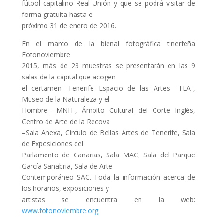
fútbol capitalino Real Unión y que se podrá visitar de
forma gratuita hasta el
próximo 31 de enero de 2016.
En el marco de la bienal fotográfica tinerfeña
Fotonoviembre
2015, más de 23 muestras se presentarán en las 9
salas de la capital que acogen
el certamen: Tenerife Espacio de las Artes –TEA-,
Museo de la Naturaleza y el
Hombre –MNH-, Ámbito Cultural del Corte Inglés,
Centro de Arte de la Recova
–Sala Anexa, Círculo de Bellas Artes de Tenerife, Sala
de Exposiciones del
Parlamento de Canarias, Sala MAC, Sala del Parque
García Sanabria, Sala de Arte
Contemporáneo SAC. Toda la información acerca de
los horarios, exposiciones y
artistas se encuentra en la web:
www.fotonoviembre.org