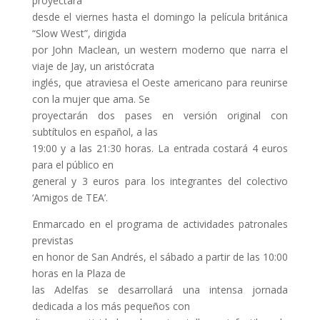
proyectará
desde el viernes hasta el domingo la película británica
“Slow West”, dirigida
por John Maclean, un western moderno que narra el
viaje de Jay, un aristócrata
inglés, que atraviesa el Oeste americano para reunirse
con la mujer que ama. Se
proyectarán dos pases en versión original con
subtítulos en español, a las
19:00 y a las 21:30 horas. La entrada costará 4 euros
para el público en
general y 3 euros para los integrantes del colectivo
‘Amigos de TEA’.
Enmarcado en el programa de actividades patronales
previstas
en honor de San Andrés, el sábado a partir de las 10:00
horas en la Plaza de
las Adelfas se desarrollará una intensa jornada
dedicada a los más pequeños con