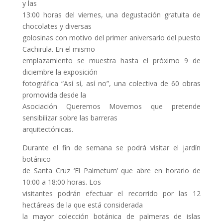
y las
13:00 horas del viernes, una degustación gratuita de
chocolates y diversas
golosinas con motivo del primer aniversario del puesto
Cachirula. En el mismo
emplazamiento se muestra hasta el próximo 9 de
diciembre la exposición
fotográfica “Así sí, así no”, una colectiva de 60 obras
promovida desde la
Asociación Queremos Movernos que pretende
sensibilizar sobre las barreras
arquitectónicas.
Durante el fin de semana se podrá visitar el jardín
botánico
de Santa Cruz ‘El Palmetum’ que abre en horario de
10:00 a 18:00 horas. Los
visitantes podrán efectuar el recorrido por las 12
hectáreas de la que está considerada
la mayor colección botánica de palmeras de islas