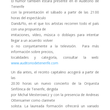
El humor también estará presente en el Auditorio de
Tenerife
con la presentación el sábado a partir de las 21:00
horas del espectáculo
Dani&Flo, en el que los artistas recorren todo el país
con una propuesta de
imitaciones, vídeo, música o doblajes para intentar
llegar a un acuerdo: volver
o no conjuntamente a la televisión. Para más
información sobre precios,
localidades y categoría, consultar la web:
www.auditoriodetenerife.com
Un día antes, el recinto capitalino acogerá a partir de
las
20:30 horas un nuevo concierto de la Orquesta
Sinfónica de Tenerife, dirigida
por Michal Mesterowicz y con la presencia de Andreas
Ottensamer como clarinete
solista. La laureada formación ofrecerá un variado