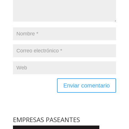
EMPRESAS PASEANTES