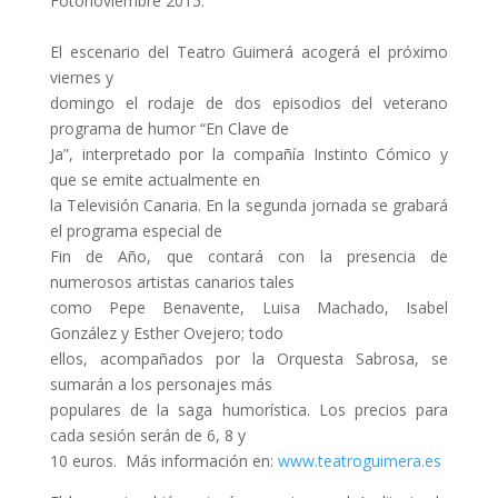
Fotonoviembre 2015.
El escenario del Teatro Guimerá acogerá el próximo
viernes y
domingo el rodaje de dos episodios del veterano
programa de humor “En Clave de
Ja”, interpretado por la compañía Instinto Cómico y
que se emite actualmente en
la Televisión Canaria. En la segunda jornada se grabará
el programa especial de
Fin de Año, que contará con la presencia de
numerosos artistas canarios tales
como Pepe Benavente, Luisa Machado, Isabel
González y Esther Ovejero; todo
ellos, acompañados por la Orquesta Sabrosa, se
sumarán a los personajes más
populares de la saga humorística. Los precios para
cada sesión serán de 6, 8 y
10 euros. Más información en:
www.teatroguimera.es