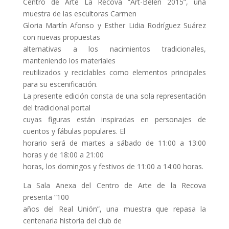
Centro de Arte La Recova “Art-Belen 2015”, una
muestra de las escultoras Carmen
Gloria Martín Afonso y Esther Lidia Rodríguez Suárez
con nuevas propuestas
alternativas a los nacimientos tradicionales,
manteniendo los materiales
reutilizados y reciclables como elementos principales
para su escenificación.
La presente edición consta de una sola representación
del tradicional portal
cuyas figuras están inspiradas en personajes de
cuentos y fábulas populares. El
horario será de martes a sábado de 11:00 a 13:00
horas y de 18:00 a 21:00
horas, los domingos y festivos de 11:00 a 14:00 horas.
La Sala Anexa del Centro de Arte de la Recova
presenta “100
años del Real Unión”, una muestra que repasa la
centenaria historia del club de