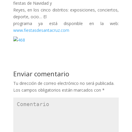
fiestas de Navidad y
Reyes, en los cinco distritos: exposiciones, conciertos,
deporte, ocio… El
programa ya está disponible en la web:
www.fiestasdesantacruz.com
Enviar comentario
Tu dirección de correo electrónico no será publicada.
Los campos obligatorios están marcados con
*