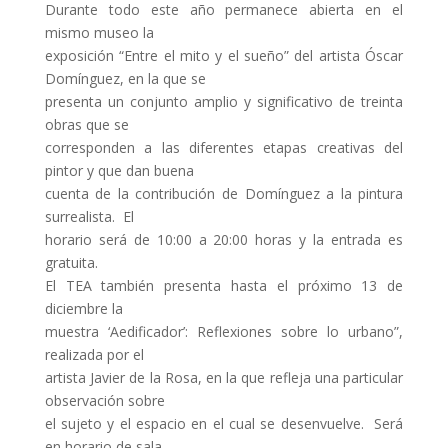
Durante todo este año permanece abierta en el
mismo museo la
exposición “Entre el mito y el sueño” del artista Óscar
Domínguez, en la que se
presenta un conjunto amplio y significativo de treinta
obras que se
corresponden a las diferentes etapas creativas del
pintor y que dan buena
cuenta de la contribución de Domínguez a la pintura
surrealista. El
horario será de 10:00 a 20:00 horas y la entrada es
gratuita.
El TEA también presenta hasta el próximo 13 de
diciembre la
muestra ‘Aedificador’: Reflexiones sobre lo urbano”,
realizada por el
artista Javier de la Rosa, en la que refleja una particular
observación sobre
el sujeto y el espacio en el cual se desenvuelve. Será
en horario de sala