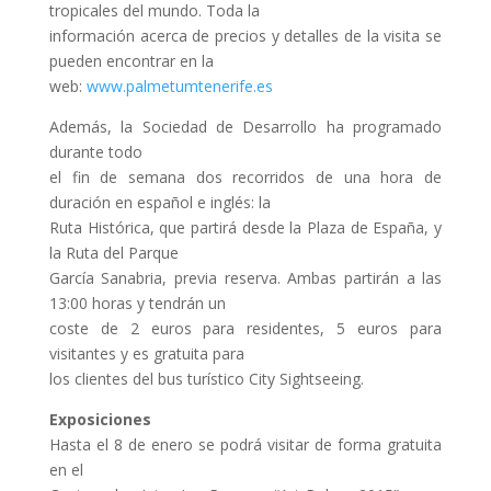
tropicales del mundo. Toda la
información acerca de precios y detalles de la visita se
pueden encontrar en la
web:
www.palmetumtenerife.es
Además, la Sociedad de Desarrollo ha programado
durante todo
el fin de semana dos recorridos de una hora de
duración en español e inglés: la
Ruta Histórica, que partirá desde la Plaza de España, y
la Ruta del Parque
García Sanabria, previa reserva. Ambas partirán a las
13:00 horas y tendrán un
coste de 2 euros para residentes, 5 euros para
visitantes y es gratuita para
los clientes del bus turístico City Sightseeing.
Exposiciones
Hasta el 8 de enero se podrá visitar de forma gratuita
en el