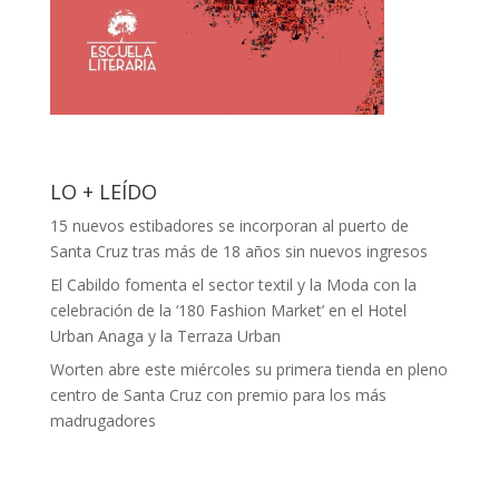
LO + LEÍDO
15 nuevos estibadores se incorporan al puerto de
Santa Cruz tras más de 18 años sin nuevos ingresos
El Cabildo fomenta el sector textil y la Moda con la
celebración de la ‘180 Fashion Market’ en el Hotel
Urban Anaga y la Terraza Urban
Worten abre este miércoles su primera tienda en pleno
centro de Santa Cruz con premio para los más
madrugadores