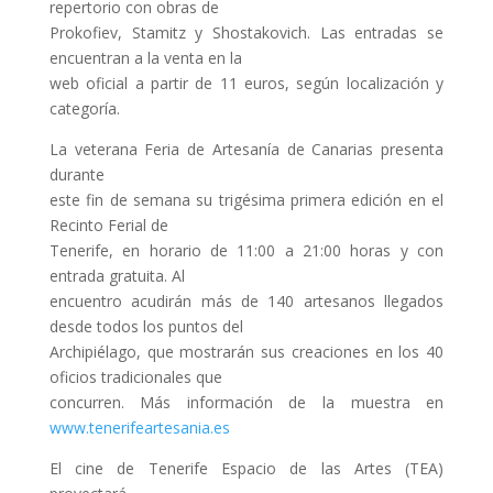
repertorio con obras de
Prokofiev, Stamitz y Shostakovich. Las entradas se
encuentran a la venta en la
web oficial a partir de 11 euros, según localización y
categoría.
La veterana Feria de Artesanía de Canarias presenta
durante
este fin de semana su trigésima primera edición en el
Recinto Ferial de
Tenerife, en horario de 11:00 a 21:00 horas y con
entrada gratuita. Al
encuentro acudirán más de 140 artesanos llegados
desde todos los puntos del
Archipiélago, que mostrarán sus creaciones en los 40
oficios tradicionales que
concurren. Más información de la muestra en
www.tenerifeartesania.es
El cine de Tenerife Espacio de las Artes (TEA)