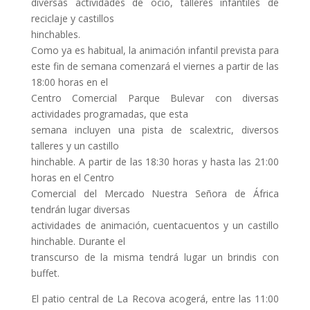
diversas actividades de ocio, talleres infantiles de
reciclaje y castillos
hinchables.
Como ya es habitual, la animación infantil prevista para
este fin de semana comenzará el viernes a partir de las
18:00 horas en el
Centro Comercial Parque Bulevar con diversas
actividades programadas, que esta
semana incluyen una pista de scalextric, diversos
talleres y un castillo
hinchable. A partir de las 18:30 horas y hasta las 21:00
horas en el Centro
Comercial del Mercado Nuestra Señora de África
tendrán lugar diversas
actividades de animación, cuentacuentos y un castillo
hinchable. Durante el
transcurso de la misma tendrá lugar un brindis con
buffet.
El patio central de La Recova acogerá, entre las 11:00