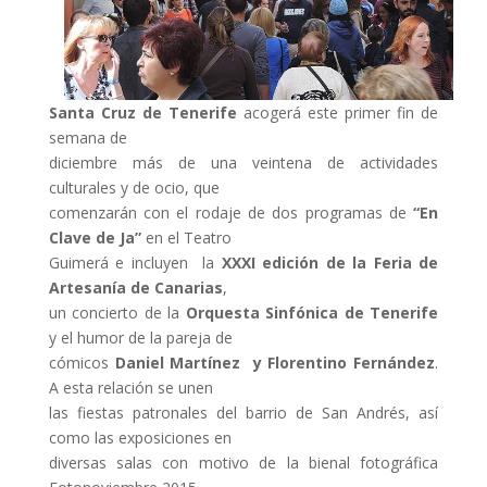
Santa Cruz de Tenerife
acogerá este primer fin de
semana de
diciembre más de una veintena de actividades
culturales y de ocio, que
comenzarán con el rodaje de dos programas de
“En
Clave de Ja”
en el Teatro
Guimerá e incluyen la
XXXI edición de la Feria de
Artesanía de Canarias
,
un concierto de la
Orquesta Sinfónica de Tenerife
y el humor de la pareja de
cómicos
Daniel Martínez y Florentino Fernández
.
A esta relación se unen
las fiestas patronales del barrio de San Andrés, así
como las exposiciones en
diversas salas con motivo de la bienal fotográfica