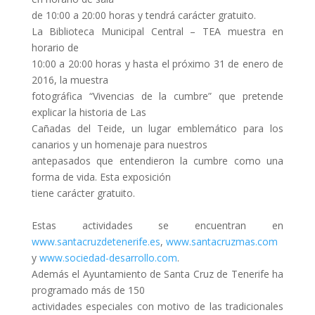
de 10:00 a 20:00 horas y tendrá carácter gratuito.
La Biblioteca Municipal Central – TEA muestra en
horario de
10:00 a 20:00 horas y hasta el próximo 31 de enero de
2016, la muestra
fotográfica “Vivencias de la cumbre” que pretende
explicar la historia de Las
Cañadas del Teide, un lugar emblemático para los
canarios y un homenaje para nuestros
antepasados que entendieron la cumbre como una
forma de vida. Esta exposición
tiene carácter gratuito.
Estas actividades se encuentran en
www.santacruzdetenerife.es
,
www.santacruzmas.com
y
www.sociedad-desarrollo.com
.
Además el Ayuntamiento de Santa Cruz de Tenerife ha
programado más de 150
actividades especiales con motivo de las tradicionales