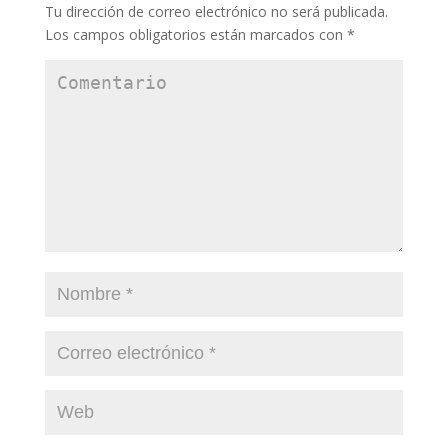
Tu dirección de correo electrónico no será publicada.
Los campos obligatorios están marcados con
*