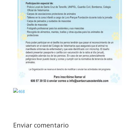
Enviar comentario