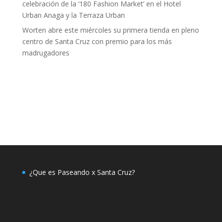
celebración de la ‘180 Fashion Market’ en el Hotel
Urban Anaga y la Terraza Urban
Worten abre este miércoles su primera tienda en pleno
centro de Santa Cruz con premio para los más
madrugadores
¿Que es Paseando x Santa Cruz?