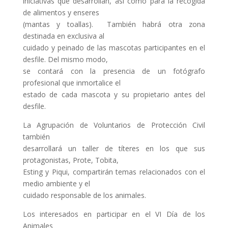
iniciativas que desarrollan, así como para la recogida
de alimentos y enseres
(mantas y toallas). También habrá otra zona
destinada en exclusiva al
cuidado y peinado de las mascotas participantes en el
desfile. Del mismo modo,
se contará con la presencia de un fotógrafo
profesional que inmortalice el
estado de cada mascota y su propietario antes del
desfile.
La Agrupación de Voluntarios de Protección Civil
también
desarrollará un taller de títeres en los que sus
protagonistas, Prote, Tobita,
Esting y Piqui, compartirán temas relacionados con el
medio ambiente y el
cuidado responsable de los animales.
Los interesados en participar en el VI Día de los
Animales