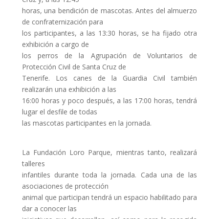
horas, una bendición de mascotas. Antes del almuerzo
de confraternización para
los participantes, a las 13:30 horas, se ha fijado otra
exhibición a cargo de
los perros de la Agrupación de Voluntarios de
Protección Civil de Santa Cruz de
Tenerife. Los canes de la Guardia Civil también
realizarán una exhibición a las
16:00 horas y poco después, a las 17:00 horas, tendrá
lugar el desfile de todas
las mascotas participantes en la jornada.
La Fundación Loro Parque, mientras tanto, realizará
talleres
infantiles durante toda la jornada. Cada una de las
asociaciones de protección
animal que participan tendrá un espacio habilitado para
dar a conocer las