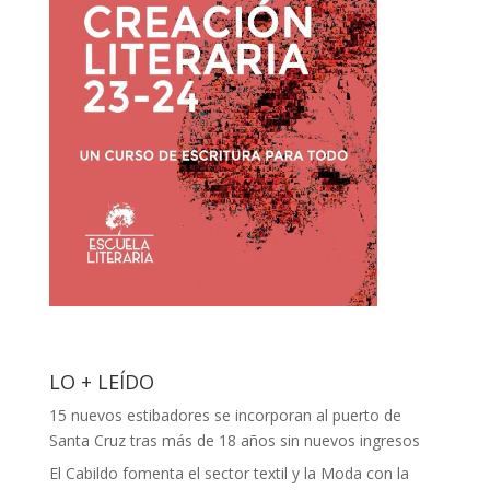
LO + LEÍDO
15 nuevos estibadores se incorporan al puerto de
Santa Cruz tras más de 18 años sin nuevos ingresos
El Cabildo fomenta el sector textil y la Moda con la