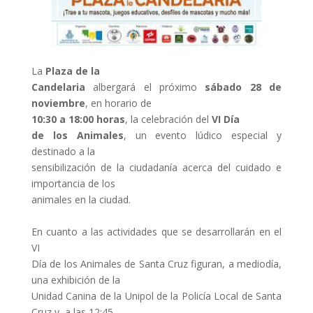
La
Plaza de la
Candelaria
albergará el próximo
sábado 28 de
noviembre
, en horario de
10:30 a 18:00 horas
, la celebración del
VI Día
de los Animales
, un evento lúdico especial y
destinado a la
sensibilización de la ciudadanía acerca del cuidado e
importancia de los
animales en la ciudad.
En cuanto a las actividades que se desarrollarán en el
VI
Día de los Animales de Santa Cruz figuran, a mediodía,
una exhibición de la
Unidad Canina de la Unipol de la Policía Local de Santa
Cruz y, a las 12:45