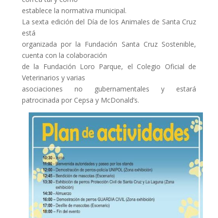
establece la normativa municipal.
La sexta edición del Día de los Animales de Santa Cruz
está
organizada por la Fundación Santa Cruz Sostenible,
cuenta con la colaboración
de la Fundación Loro Parque, el Colegio Oficial de
Veterinarios y varias
asociaciones no gubernamentales y estará
patrocinada por Cepsa y McDonald’s.