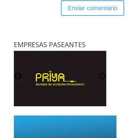
EMPRESAS PASEANTES