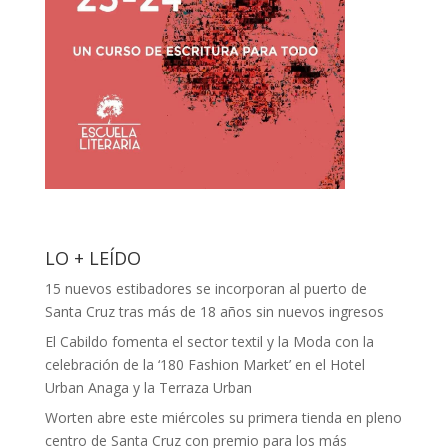
LO + LEÍDO
15 nuevos estibadores se incorporan al puerto de
Santa Cruz tras más de 18 años sin nuevos ingresos
El Cabildo fomenta el sector textil y la Moda con la
celebración de la ‘180 Fashion Market’ en el Hotel
Urban Anaga y la Terraza Urban
Worten abre este miércoles su primera tienda en pleno
centro de Santa Cruz con premio para los más