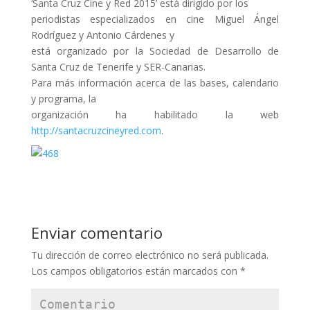
‘Santa Cruz Cine y Red 2015’ está dirigido por los
periodistas especializados en cine Miguel Ángel
Rodríguez y Antonio Cárdenes y
está organizado por la Sociedad de Desarrollo de
Santa Cruz de Tenerife y SER-Canarias.
Para más información acerca de las bases, calendario
y programa, la
organización ha habilitado la web
http://santacruzcineyred.com
.
Enviar comentario
Tu dirección de correo electrónico no será publicada.
Los campos obligatorios están marcados con
*