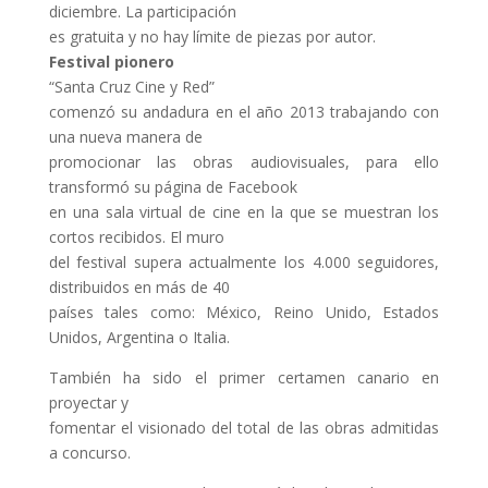
diciembre. La participación
es gratuita y no hay límite de piezas por autor.
Festival pionero
“Santa Cruz Cine y Red
”
comenzó su andadura en el año 2013 trabajando con
una nueva manera de
promocionar las obras audiovisuales, para ello
transformó su página de Facebook
en una sala virtual de cine en la que se muestran los
cortos recibidos. El muro
del festival supera actualmente los 4.000 seguidores,
distribuidos en más de 40
países tales como: México, Reino Unido, Estados
Unidos, Argentina o Italia.
También ha sido el primer certamen canario en
proyectar y
fomentar el visionado del total de las obras admitidas
a concurso.