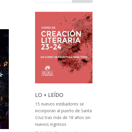
e
LO + LEÍDO
15 nuevos estibadores se
incorporan al puerto de Santa
Cruz tras más de 18 años sin
nuevos ingresos