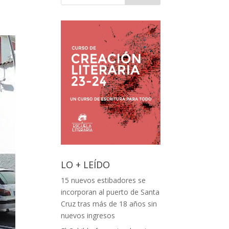
LO + LEÍDO
15 nuevos estibadores se
incorporan al puerto de Santa
Cruz tras más de 18 años sin
nuevos ingresos