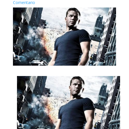
Comentario