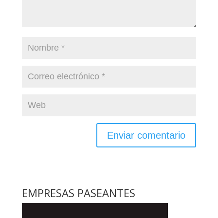
EMPRESAS PASEANTES