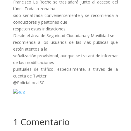
Francisco La Roche se trasladará junto al acceso del
túnel. Toda la zona ha
sido señalizada convenientemente y se recomienda a
conductores y peatones que
respeten estas indicaciones.
Desde el área de Seguridad Ciudadana y Movilidad se
recomienda a los usuarios de las vías públicas que
estén atentos a la
señalización provisional, aunque se tratará de informar
de las modificaciones
puntuales de tráfico, especialmente, a través de la
cuenta de Twitter
@PoliciaLocalSC.
1 Comentario