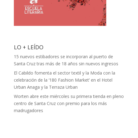
LO + LEÍDO
15 nuevos estibadores se incorporan al puerto de
Santa Cruz tras más de 18 años sin nuevos ingresos
El Cabildo fomenta el sector textil y la Moda con la
celebración de la ‘180 Fashion Market’ en el Hotel
Urban Anaga y la Terraza Urban
Worten abre este miércoles su primera tienda en pleno
centro de Santa Cruz con premio para los más
madrugadores