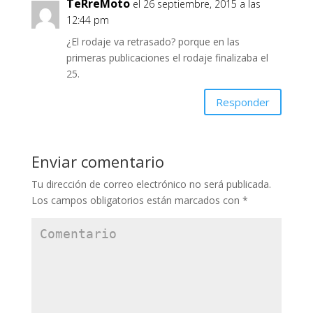
TeRreMoto
el 26 septiembre, 2015 a las
12:44 pm
¿El rodaje va retrasado? porque en las
primeras publicaciones el rodaje finalizaba el
25.
Responder
Enviar comentario
Tu dirección de correo electrónico no será publicada.
Los campos obligatorios están marcados con
*