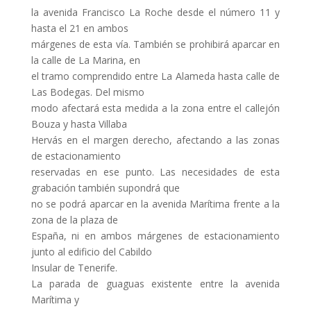
la avenida Francisco La Roche desde el número 11 y
hasta el 21 en ambos
márgenes de esta vía. También se prohibirá aparcar en
la calle de La Marina, en
el tramo comprendido entre La Alameda hasta calle de
Las Bodegas. Del mismo
modo afectará esta medida a la zona entre el callejón
Bouza y hasta Villaba
Hervás en el margen derecho, afectando a las zonas
de estacionamiento
reservadas en ese punto. Las necesidades de esta
grabación también supondrá que
no se podrá aparcar en la avenida Marítima frente a la
zona de la plaza de
España, ni en ambos márgenes de estacionamiento
junto al edificio del Cabildo
Insular de Tenerife.
La parada de guaguas existente entre la avenida
Marítima y