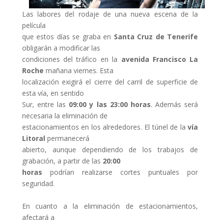
Las labores del rodaje de una nueva escena de la
película
que estos días se graba en
Santa Cruz de Tenerife
obligarán a modificar las
condiciones del tráfico en la
avenida Francisco La
Roche
mañana viernes. Esta
localización exigirá el cierre del carril de superficie de
esta vía, en sentido
Sur, entre las
09:00 y las 23:00 horas
. Además será
necesaria la eliminación de
estacionamientos en los alrededores. El túnel de la
vía
Litoral
permanecerá
abierto, aunque dependiendo de los trabajos de
grabación, a partir de las
20:00
horas
podrían realizarse cortes puntuales por
seguridad.
En cuanto a la eliminación de estacionamientos,
afectará a